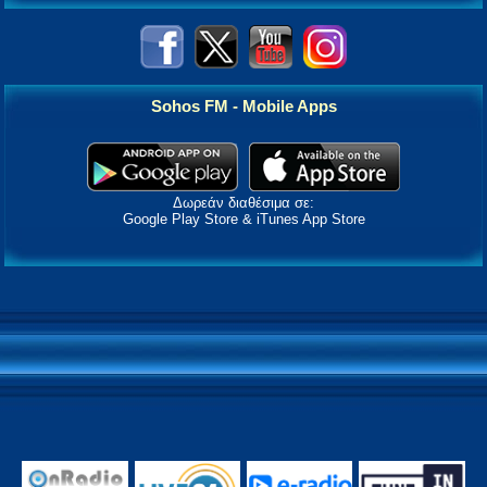
Sohos FM - Mobile Apps
Δωρεάν διαθέσιμα σε:
Google Play Store & iTunes App Store