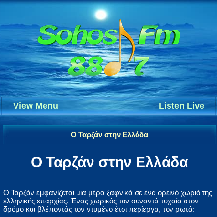
View Menu
Listen Live
Ο Ταρζάν στην Ελλάδα
Ο Ταρζάν στην Ελλάδα
Ο Ταρζάν εμφανίζεται μια μέρα ξαφνικά σε ένα ορεινό χωριό της
ελληνικής επαρχίας. Ένας χωρικός τον συναντά τυχαία στον
δρόμο και βλέποντάς τον ντυμένο έτσι περίεργα, τον ρωτά: