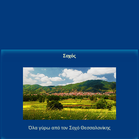
Σοχός
Όλα γύρω από τον Σοχό Θεσσαλονίκης