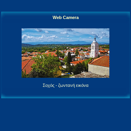
Web Camera
Σοχός - ζωντανή εικόνα