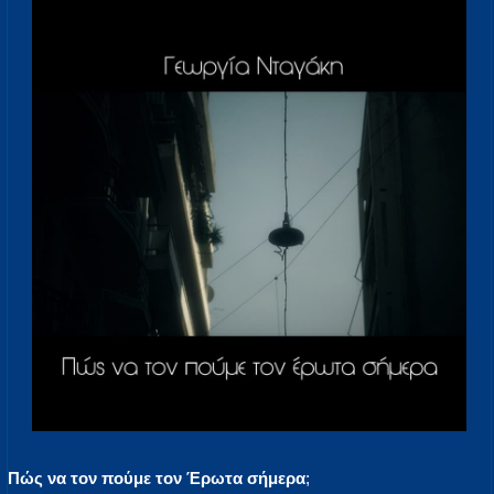
Πώς να τον πούμε τον Έρωτα σήμερα
;