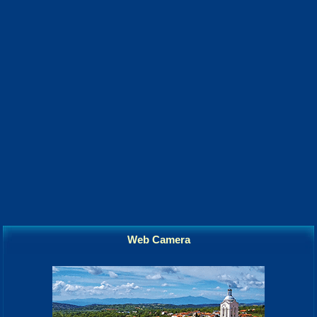
Web Camera