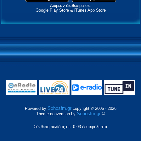
Δωρεάν διαθέσιμα σε:
Google Play Store & iTunes App Store
Sohosfm.gr
Powered by
copyright © 2006 - 2026
Sohosfm.gr
Theme conversion by
©
Σύνθεση σελίδας σε: 0.03 δευτερόλεπτα