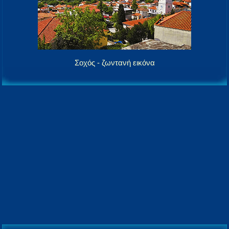
Σοχός - ζωντανή εικόνα