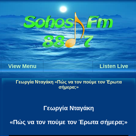
View Menu
Listen Live
Γεωργία Νταγάκη «Πώς να τον πούμε τον Έρωτα
σήμερα;»
Γεωργία Νταγάκη
«Πώς να τον πούμε τον Έρωτα σήμερα;»