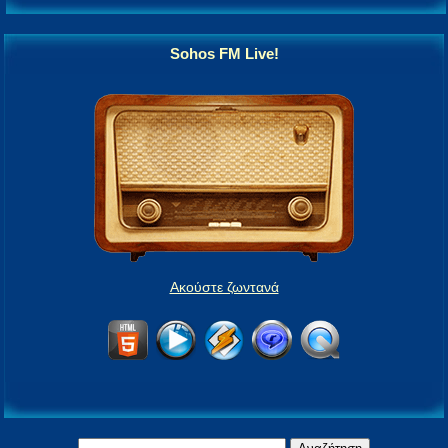
Sohos FM Live!
Ακούστε ζωντανά