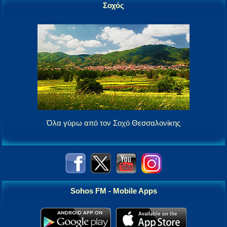
Σοχός
Όλα γύρω από τον Σοχό Θεσσαλονίκης
Sohos FM - Mobile Apps