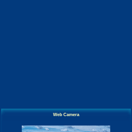
Web Camera