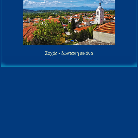
Σοχός - ζωντανή εικόνα