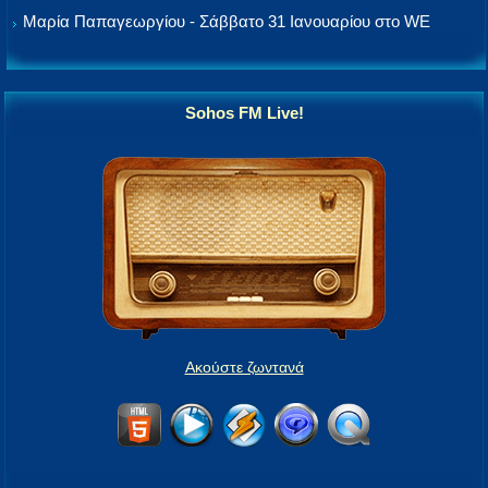
Μαρία Παπαγεωργίου - Σάββατο 31 Ιανουαρίου στο WE
Sohos FM Live!
Ακούστε ζωντανά