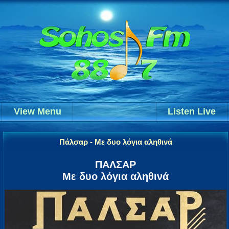
View Menu
Listen Live
Πάλσαρ - Με δυο λόγια αληθινά
ΠΑΛΣΑΡ
Με δυο λόγια αληθινά