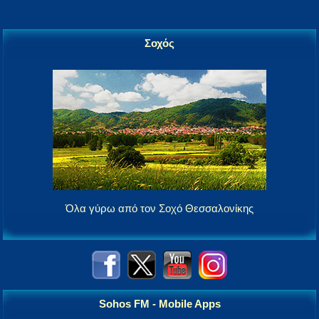
Σοχός
Όλα γύρω από τον Σοχό Θεσσαλονίκης
Sohos FM - Mobile Apps