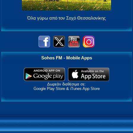
Όλα γύρω από τον Σοχό Θεσσαλονίκης
Sohos FM - Mobile Apps
Δωρεάν διαθέσιμα σε:
Google Play Store & iTunes App Store