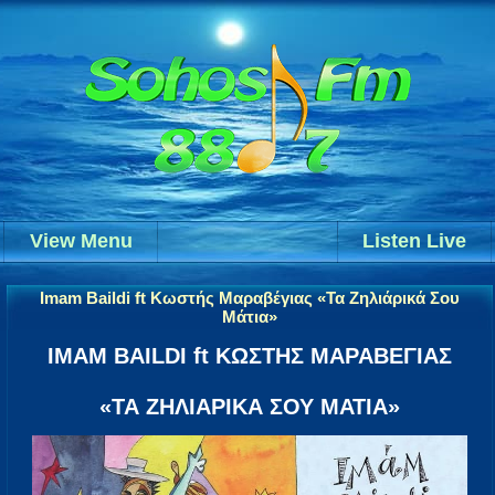
View Menu
Listen Live
Imam Baildi ft Κωστής Μαραβέγιας «Τα Ζηλιάρικά Σου
Μάτια»
IMAM BAILDI ft ΚΩΣΤΗΣ ΜΑΡΑΒΕΓΙΑΣ
«ΤΑ ΖΗΛΙΑΡΙΚΑ ΣΟΥ ΜΑΤΙΑ»