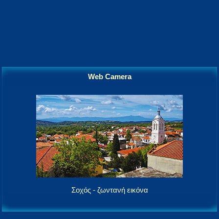
Web Camera
Σοχός - ζωντανή εικόνα