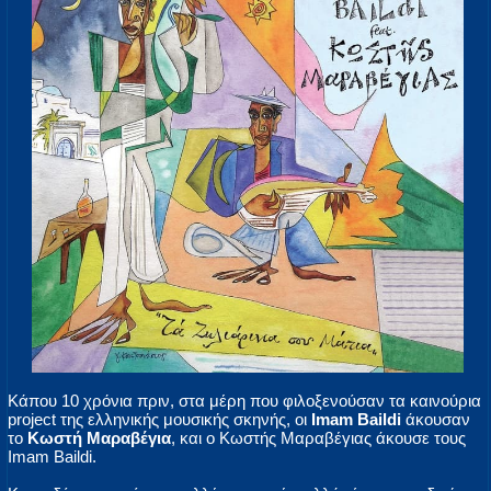
Κάπου 10 χρόνια πριν, στα μέρη που φιλοξενούσαν τα καινούρια
project της ελληνικής μουσικής σκηνής, οι
Imam Baildi
άκουσαν
το
Κωστή Μαραβέγια
, και ο Κωστής Μαραβέγιας άκουσε τους
Imam Baildi.