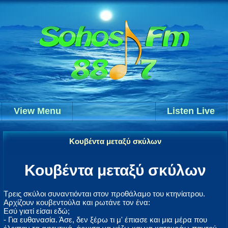
View Menu
Listen Live
Κουβέντα μεταξύ σκύλων
Κουβέντα μεταξύ σκύλων
Τρεις σκύλοι συναντιόνται στον προθάλαμο του κτηνίατρου.
Αρχίζουν κουβεντούλα και ρωτάνε τον ένα:
Εσύ γιατί είσαι εδώ;
- Για ευθανασία. Άσε, δεν ξέρω τι μ' έπιασε και μια μέρα που