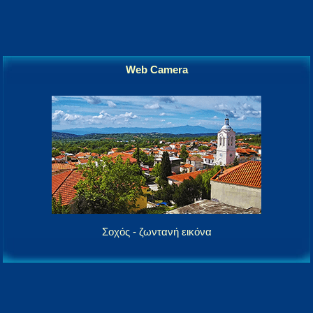
Web Camera
Σοχός - ζωντανή εικόνα