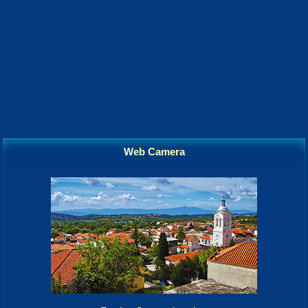
Web Camera