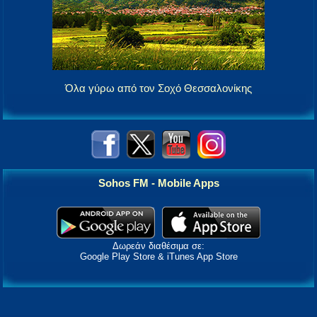
Όλα γύρω από τον Σοχό Θεσσαλονίκης
Sohos FM - Mobile Apps
Δωρεάν διαθέσιμα σε:
Google Play Store & iTunes App Store