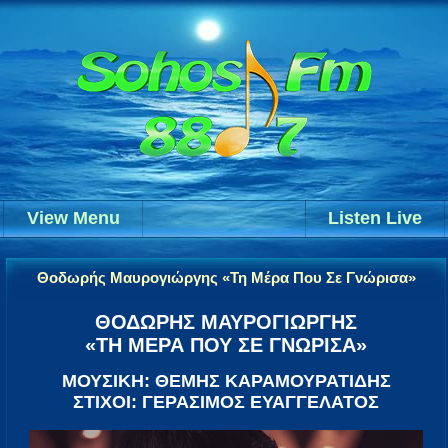
View Menu
Listen Live
Θοδωρής Μαυρογιώργης «Τη Μέρα Που Σε Γνώρισα»
ΘΟΔΩΡΗΣ ΜΑΥΡΟΓΙΩΡΓΗΣ
«ΤΗ ΜΕΡΑ ΠΟΥ ΣΕ ΓΝΩΡΙΣΑ»
ΜΟΥΣΙΚΗ: ΘΕΜΗΣ ΚΑΡΑΜΟΥΡΑΤΙΔΗΣ
ΣΤΙΧΟΙ: ΓΕΡΑΣΙΜΟΣ ΕΥΑΓΓΕΛΑΤΟΣ