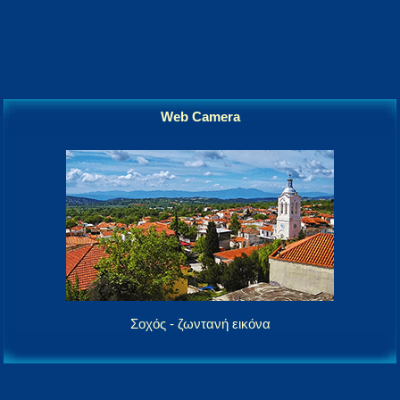
Web Camera
Σοχός - ζωντανή εικόνα