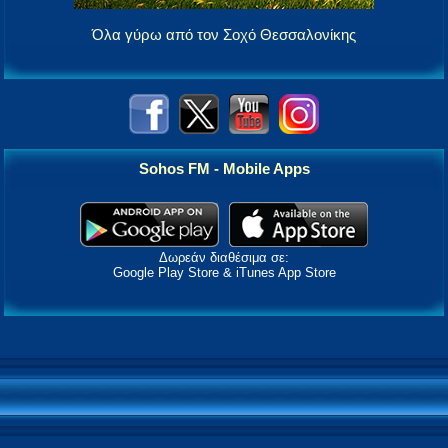
Όλα γύρω από τον Σοχό Θεσσαλονίκης
Sohos FM - Mobile Apps
Δωρεάν διαθέσιμα σε:
Google Play Store & iTunes App Store