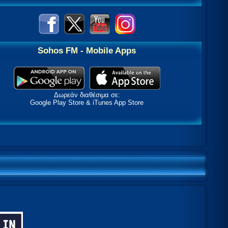
Sohos FM - Mobile Apps
Δωρεάν διαθέσιμα σε:
Google Play Store & iTunes App Store