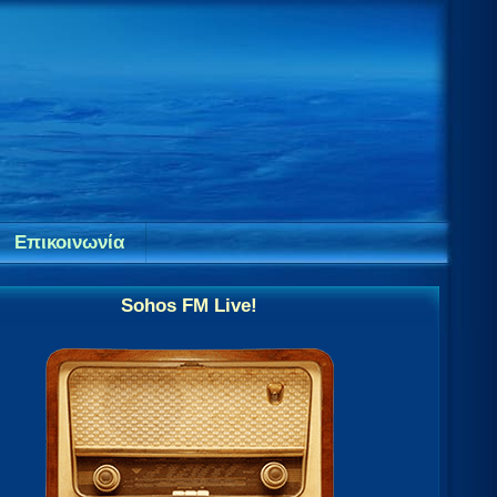
Επικοινωνία
Sohos FM Live!