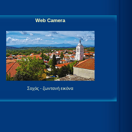
Web Camera
Σοχός - ζωντανή εικόνα