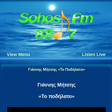
View Menu
Listen Live
Γιάννης Μήτσης «Το Ποδήλατο»
Γιάννης Μήτσης
«Το ποδήλατο»