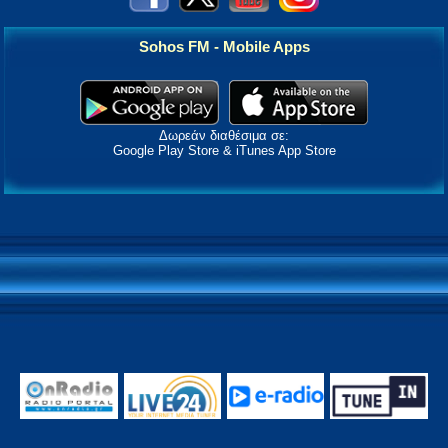
Sohos FM - Mobile Apps
Δωρεάν διαθέσιμα σε:
Google Play Store & iTunes App Store