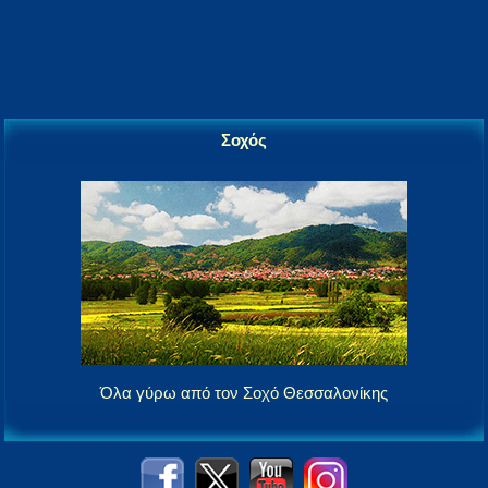
Σοχός
Όλα γύρω από τον Σοχό Θεσσαλονίκης