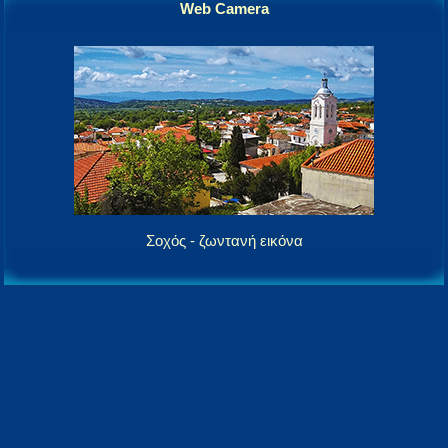
Web Camera
Σοχός - ζωντανή εικόνα