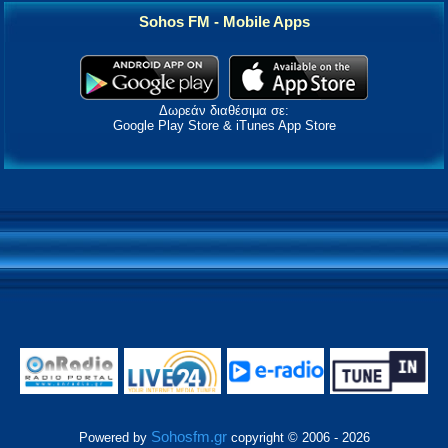
Sohos FM - Mobile Apps
Δωρεάν διαθέσιμα σε:
Google Play Store & iTunes App Store
Sohosfm.gr
Powered by
copyright © 2006 - 2026