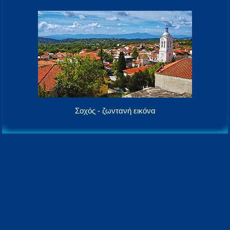
Σοχός - ζωντανή εικόνα