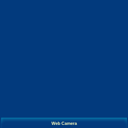
Web Camera