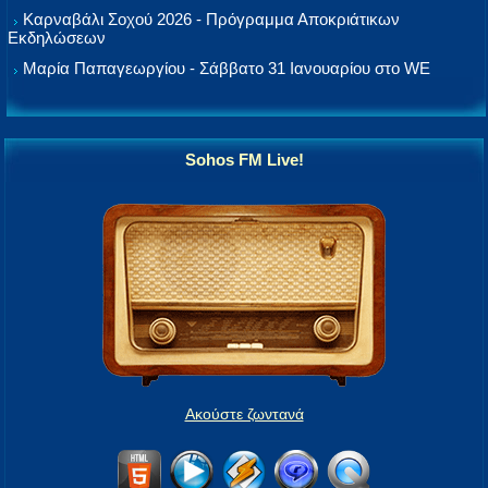
Καρναβάλι Σοχού 2026 - Πρόγραμμα Αποκριάτικων
Εκδηλώσεων
Μαρία Παπαγεωργίου - Σάββατο 31 Ιανουαρίου στο WE
Sohos FM Live!
Ακούστε ζωντανά