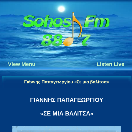
View Menu
Listen Live
Γιάννης Παπαγεωργίου «Σε μια βαλίτσα»
ΓΙΑΝΝΗΣ ΠΑΠΑΓΕΩΡΓΙΟΥ
«ΣΕ ΜΙΑ ΒΑΛΙΤΣΑ»