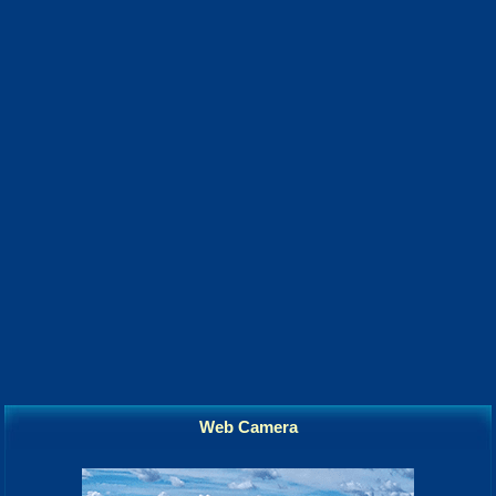
Web Camera