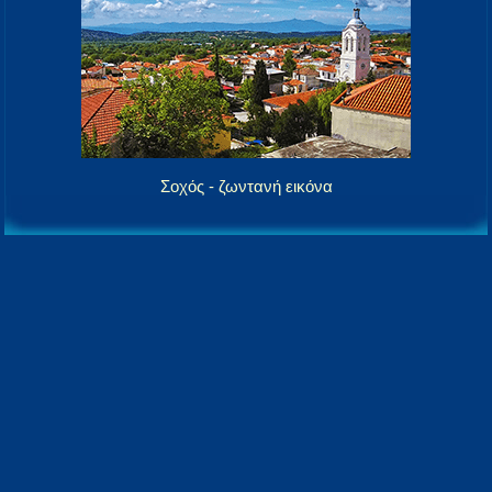
Σοχός - ζωντανή εικόνα