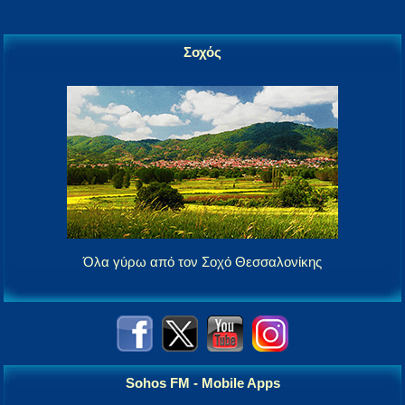
Σοχός
Όλα γύρω από τον Σοχό Θεσσαλονίκης
Sohos FM - Mobile Apps