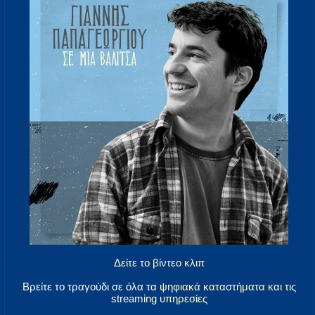
Δείτε το βίντεο κλιπ
Βρείτε το τραγούδι σε όλα τα
ψηφιακά καταστήματα και τις
streaming υπηρεσίες