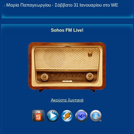
Μαρία Παπαγεωργίου - Σάββατο 31 Ιανουαρίου στο WE
Sohos FM Live!
Ακούστε ζωντανά