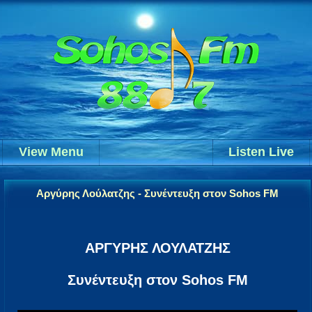
View Menu
Listen Live
Αργύρης Λούλατζης - Συνέντευξη στον Sohos FM
ΑΡΓΥΡΗΣ ΛΟΥΛΑΤΖΗΣ
Συνέντευξη στον Sohos FM