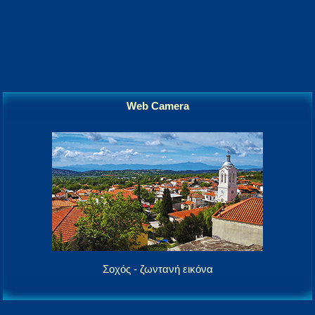
Web Camera
Σοχός - ζωντανή εικόνα