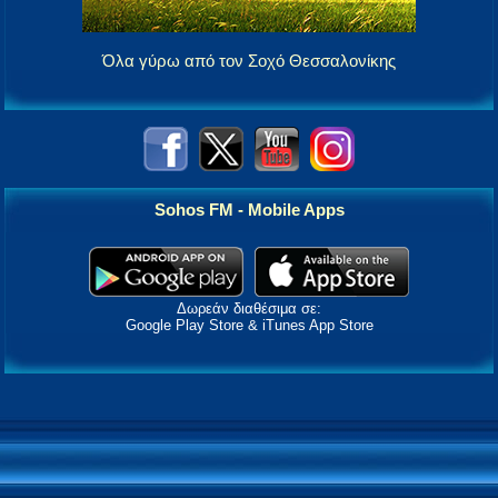
Όλα γύρω από τον Σοχό Θεσσαλονίκης
Sohos FM - Mobile Apps
Δωρεάν διαθέσιμα σε:
Google Play Store & iTunes App Store