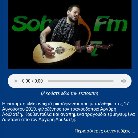
(
Ακούστε εδώ την εκπομπή
)
H εκπομπή «Με ανοιχτά μικρόφωνα» που μεταδόθηκε στις 17
Αυγούστου 2019, φιλοξένησε τον τραγουδοποιό Αργύρη
Λούλατζη. Κουβεντούλα και αγαπημένα τραγούδια ερμηνευμένα
ζωντανά από τον Αργύρη Λούλατζη.
Περισσότερες συνεντεύξεις ...