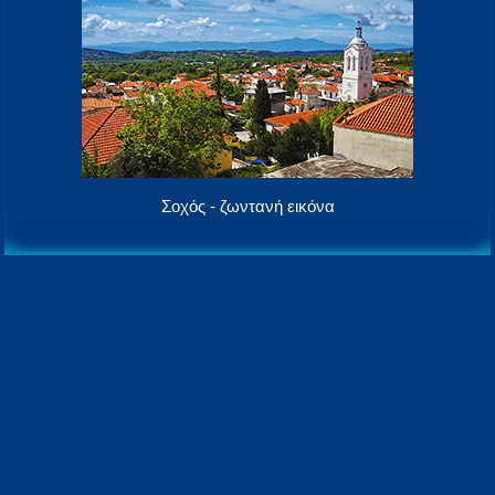
Σοχός - ζωντανή εικόνα