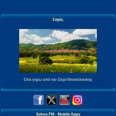
Σοχός
Όλα γύρω από τον Σοχό Θεσσαλονίκης
Sohos FM - Mobile Apps