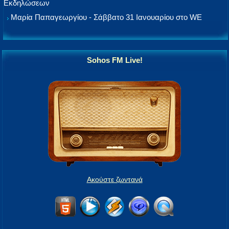
Εκδηλώσεων
Μαρία Παπαγεωργίου - Σάββατο 31 Ιανουαρίου στο WE
Sohos FM Live!
Ακούστε ζωντανά