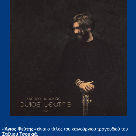
«
Άγιος Ψεύτης
» είναι ο τίτλος του καινούργιου τραγουδιού του
Στέλιου Τσουκιά
.