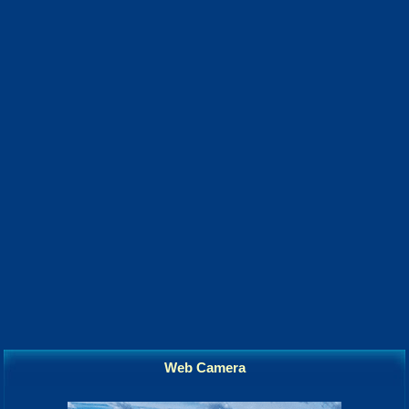
Web Camera