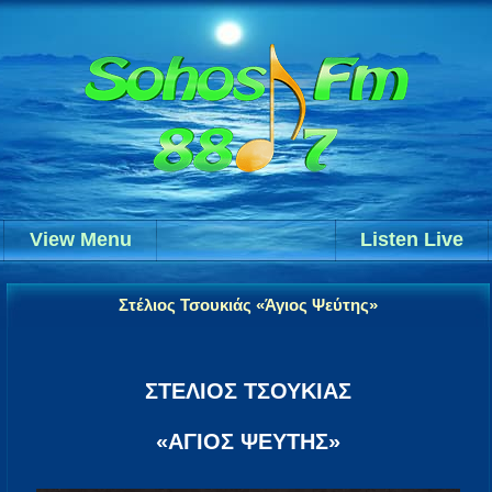
View Menu
Listen Live
Στέλιος Τσουκιάς «Άγιος Ψεύτης»
ΣΤΕΛΙΟΣ ΤΣΟΥΚΙΑΣ
«ΑΓΙΟΣ ΨΕΥΤΗΣ»