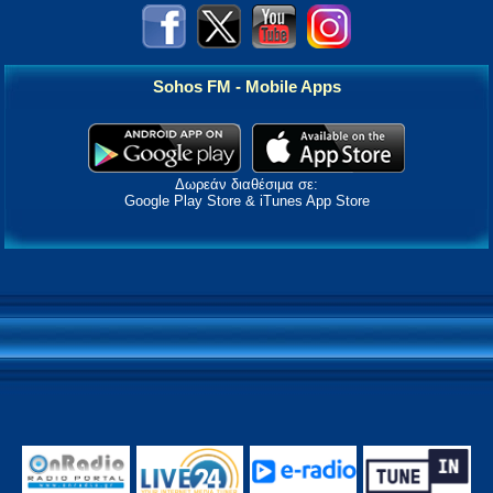
Sohos FM - Mobile Apps
Δωρεάν διαθέσιμα σε:
Google Play Store & iTunes App Store