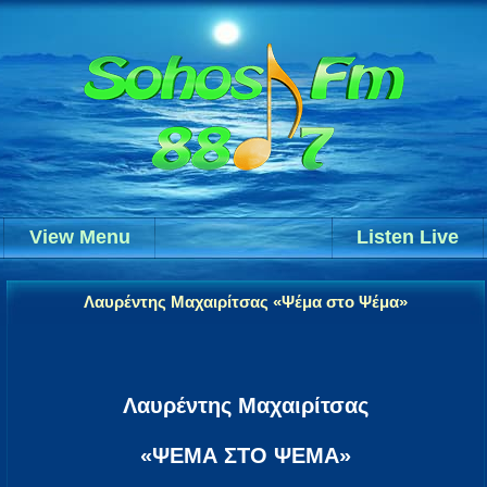
View Menu
Listen Live
Λαυρέντης Μαχαιρίτσας «Ψέμα στο Ψέμα»
Λαυρέντης Μαχαιρίτσας
«ΨΕΜΑ ΣΤΟ ΨΕΜΑ»