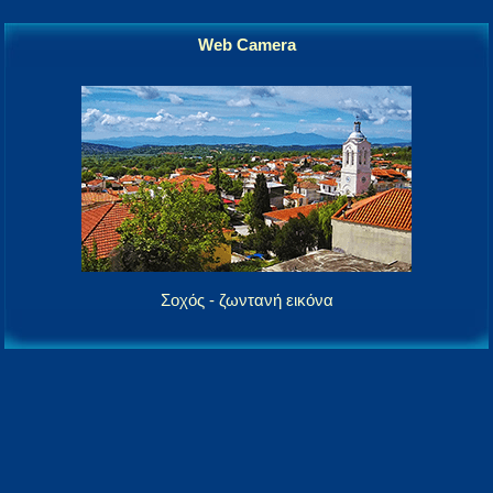
Web Camera
Σοχός - ζωντανή εικόνα