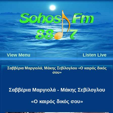
View Menu
Listen Live
Σαββέρια Μαργιολά, Μάκης Σεβίλογλου «Ο καιρός δικός
σου»
Σαββέρια Μαργιολά - Μάκης Σεβίλογλου
«Ο καιρός δικός σου»