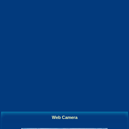
Web Camera