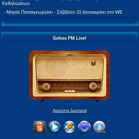
Εκδηλώσεων
Μαρία Παπαγεωργίου - Σάββατο 31 Ιανουαρίου στο WE
Sohos FM Live!
Ακούστε ζωντανά