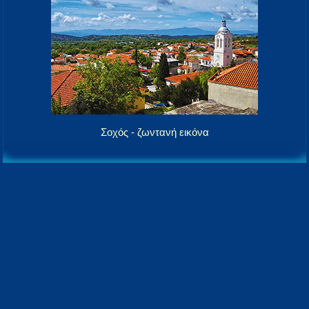
Σοχός - ζωντανή εικόνα