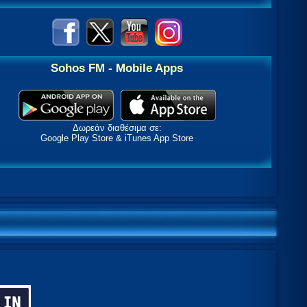
Sohos FM - Mobile Apps
Δωρεάν διαθέσιμα σε:
Google Play Store & iTunes App Store