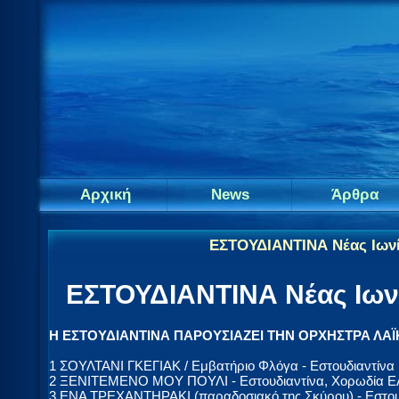
Αρχική
News
Άρθρα
ΕΣΤΟΥΔΙΑΝΤΙΝΑ Νέας Ιων
ΕΣΤΟΥΔΙΑΝΤΙΝΑ Νέας Ιων
Η ΕΣΤΟΥΔΙΑΝΤΙΝΑ ΠΑΡΟΥΣΙΑΖΕΙ ΤΗΝ ΟΡΧΗΣΤΡΑ Λ
1 ΣΟΥΛΤΑΝΙ ΓΚΕΓΙΑΚ / Εμβατήριο Φλόγα - Εστουδιαντίνα
2 ΞΕΝΙΤΕΜΕΝΟ ΜΟΥ ΠΟΥΛΙ - Εστουδιαντίνα, Χορωδία Ε
3 ΕΝΑ ΤΡΕΧΑΝΤΗΡΑΚΙ (παραδοσιακό της Σκύρου) - Εστου