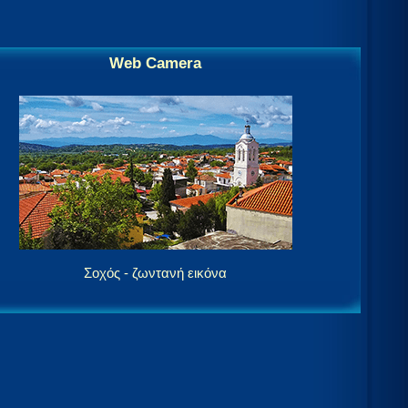
Web Camera
Σοχός - ζωντανή εικόνα