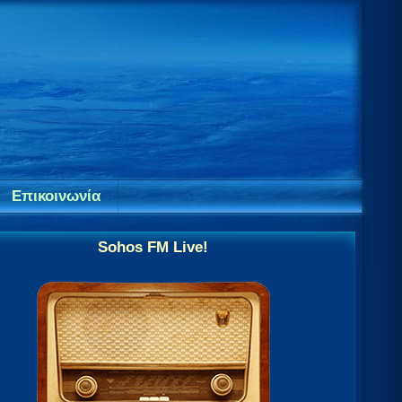
Επικοινωνία
Sohos FM Live!