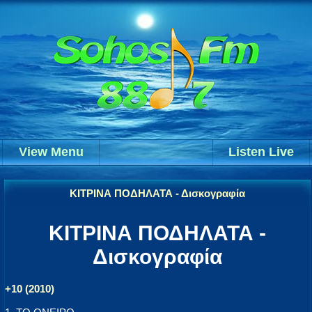
View Menu
Listen Live
ΚΙΤΡΙΝΑ ΠΟΔΗΛΑΤΑ - Δισκογραφία
ΚΙΤΡΙΝΑ ΠΟΔΗΛΑΤΑ -
Δισκογραφία
+10 (2010)