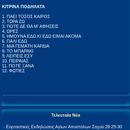
ΚΙΤΡΙΝΑ ΠΟΔΗΛΑΤΑ
1. ΠΑΕΙ ΤΟΣΟΣ ΚΑΙΡΟΣ
2. ΤΩΡΑ ΖΩ
3. ΠΟΤΕ ΔΕ ΘΑ Μ' ΑΦΗΣΕΙΣ
4. ΩΡΕΣ
5. ΗΜΟΥΝΑ ΕΔΩ ΚΙ ΕΔΩ ΕΙΜΑΙ ΑΚΟΜΑ
6. ΠΑΛΙ ΕΔΩ
7. ΜΙΑ ΓΕΜΑΤΗ ΚΑΡΔΙΑ
8. ΤΟ ΜΠΑΡΑΚΙ
9. ΛΕΙΠΕΙΣ ΕΣΥ
10. ΠΕΙΡΑΙΑΣ
11. ΠΟΤΕ ΞΑΝΑ
12. ΦΩΤΙΕΣ
Τελευταία Νέα
Εορταστικές Εκδηλώσεις Αγίων Αποστόλων Σοχού 28-29-30