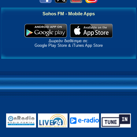
Sohos FM - Mobile Apps
Δωρεάν διαθέσιμα σε:
Google Play Store & iTunes App Store