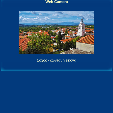
Web Camera
Σοχός - ζωντανή εικόνα