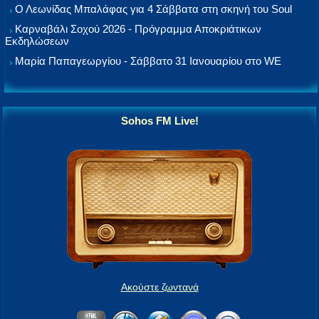
Ο Λεωνίδας Μπαλάφας για 4 Σάββατα στη σκηνή του Soul
Καρναβάλι Σοχού 2026 - Πρόγραμμα Αποκριάτικων
Εκδηλώσεων
Μαρία Παπαγεωργίου - Σάββατο 31 Ιανουαρίου στο WE
Sohos FM Live!
Ακούστε ζωντανά