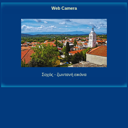
Web Camera
Σοχός - ζωντανή εικόνα