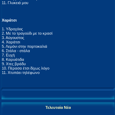
11. Γλυκειά μου
Χαράτσι
1. Υδροχόος
2. Με το τραγούδι με το κρασί
3. Αύγουστος
4. Χαράτσι
5. Λεμόνι στην πορτοκαλιά
6. Στάλα - στάλα
7. Ευχή
8. Καρυάτιδα
9. Χτες βράδυ
10. Πέρασα έτσι δίχως λόγο
11. Χτυπάει τηλέφωνο
Τελευταία Νέα