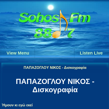
View Menu
Listen Live
ΠΑΠΑΖΟΓΛΟΥ ΝΙΚΟΣ - Δισκογραφία
ΠΑΠΑΖΟΓΛΟΥ ΝΙΚΟΣ -
Δισκογραφία
Ήμουν κι εγώ εκεί