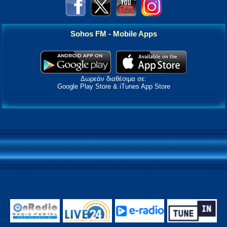
Sohos FM - Mobile Apps
Δωρεάν διαθέσιμα σε:
Google Play Store & iTunes App Store