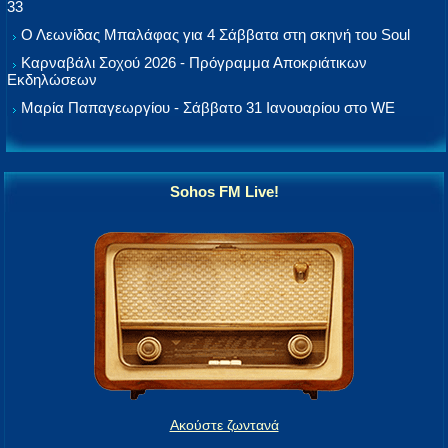
33
Ο Λεωνίδας Μπαλάφας για 4 Σάββατα στη σκηνή του Soul
Καρναβάλι Σοχού 2026 - Πρόγραμμα Αποκριάτικων
Εκδηλώσεων
Μαρία Παπαγεωργίου - Σάββατο 31 Ιανουαρίου στο WE
Sohos FM Live!
Ακούστε ζωντανά