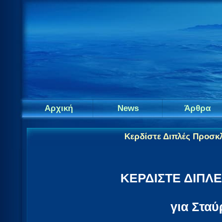
Αρχική
News
Άρθρα
Κερδίστε Διπλές Προσκλ
ΚΕΡΔΙΣΤΕ ΔΙΠΛ
για Σταύ