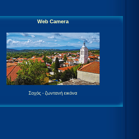
Web Camera
Σοχός - ζωντανή εικόνα