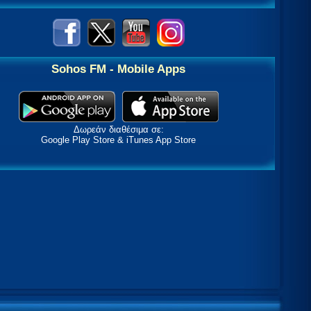
Sohos FM - Mobile Apps
Δωρεάν διαθέσιμα σε:
Google Play Store & iTunes App Store