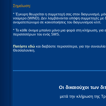
Σημείωση:
* Έγκυρη θεωρείται η συμμετοχή σας στον διαγωνισμό,
νούμερο (WIND). Δεν λαμβάνονται υπόψη συμμετοχές με δ
ονοματεπώνυμο σε κοινοποιήσεις του διαγωνισμού κλπ.
* Το κάθε όνομα μπαίνει μόνο μια φορά στη κλήρωση, για 
περισσοτέρων του ενός SMS.
Πατήστε εδώ
και διαβάστε περισσότερα, για την συναυλία
Θεσσαλονίκη.
Οι δικαιούχοι των 
μετά την κλήρωση της Τρ