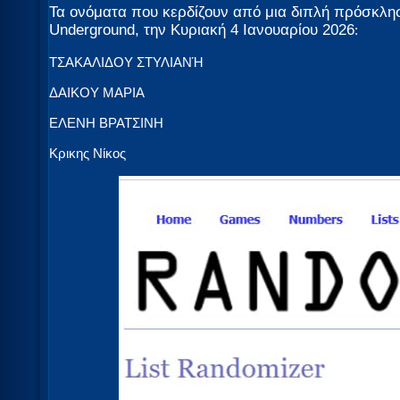
Τα ονόματα που κερδίζουν από μια διπλή πρόσκλησ
Underground, την Κυριακή 4 Ιανουαρίου 2026
:
ΤΣΑΚΑΛΙΔΟΥ ΣΤΥΛΙΑΝΉ
ΔΑΙΚΟΥ ΜΑΡΙΑ
EΛENH BPATΣINH
Κρικης Νίκος