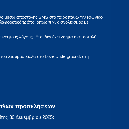
 μόνο μέσω αποστολής SMS στο παραπάνω τηλεφωνικό
ιαφορετικό τρόπο, όπως π.χ. ο σχολιασμός με
ευνόητους λόγους. Έτσι δεν έχει νόημα η αποστολή
 του Σταύρου Σιόλα στο Love Underground, στη
διπλών προσκλήσεων
ίτης 30 Δεκεμβρίου 2025: