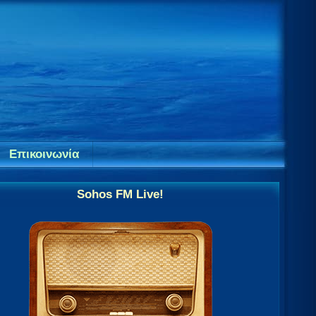
Επικοινωνία
Sohos FM Live!