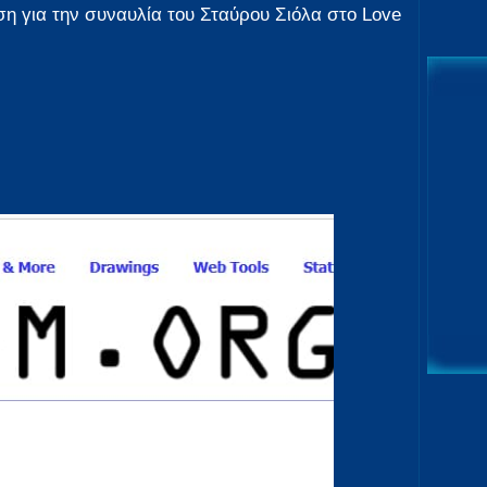
η για την συναυλία του Σταύρου Σιόλα στο Love