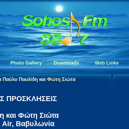
Photo Gallery
Downloads
Web Links
α Παύλο Παυλίδη και Φώτη Σιώτα
ΕΣ ΠΡΟΣΚΛΗΣΕΙΣ
η και Φώτη Σιώτα
 Air, Βαβυλωνία