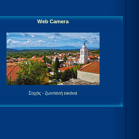
Web Camera
Σοχός - ζωντανή εικόνα