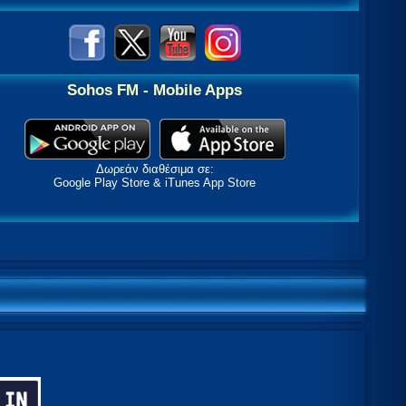
Sohos FM - Mobile Apps
Δωρεάν διαθέσιμα σε:
Google Play Store & iTunes App Store