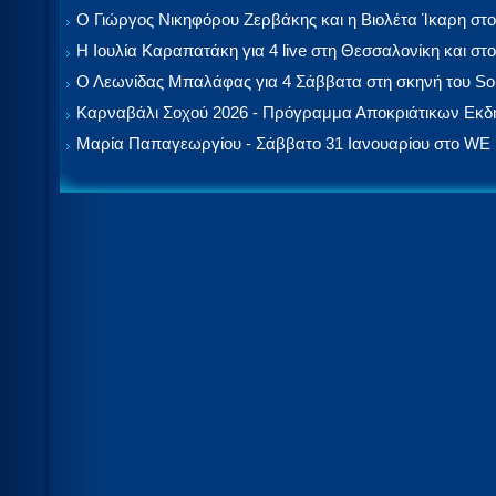
Ο Γιώργος Νικηφόρου Ζερβάκης και η Βιολέτα Ίκαρη στο
Η Ιουλία Καραπατάκη για 4 live στη Θεσσαλονίκη και στο
Ο Λεωνίδας Μπαλάφας για 4 Σάββατα στη σκηνή του So
Καρναβάλι Σοχού 2026 - Πρόγραμμα Αποκριάτικων Εκ
Μαρία Παπαγεωργίου - Σάββατο 31 Ιανουαρίου στο WE