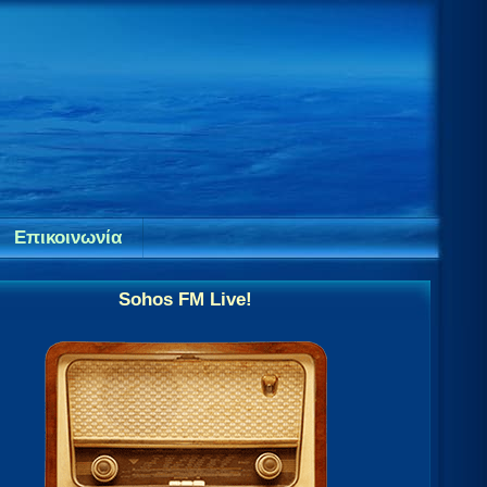
Επικοινωνία
Sohos FM Live!