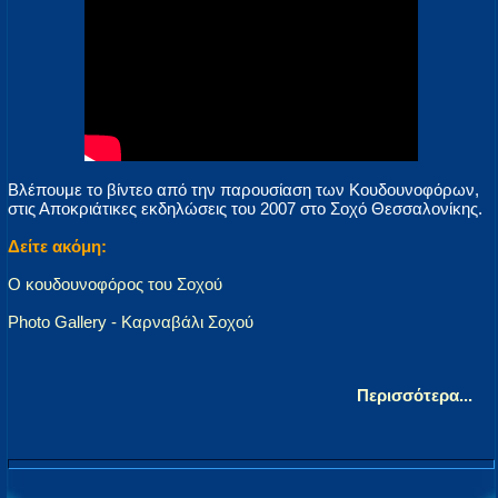
Βλέπουμε το βίντεο από την παρουσίαση των Κουδουνοφόρων,
στις Αποκριάτικες εκδηλώσεις του 2007 στο Σοχό Θεσσαλονίκης.
Δείτε ακόμη:
Ο κουδουνοφόρος του Σοχού
Photo Gallery - Καρναβάλι Σοχού
Περισσότερα...