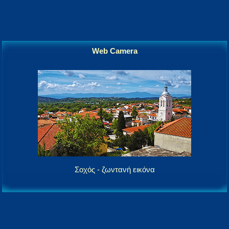
Web Camera
Σοχός - ζωντανή εικόνα