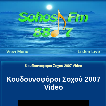
View Menu
Listen Live
Κουδουνοφόροι Σοχού 2007 Video
Κουδουνοφόροι Σοχού 2007
Video