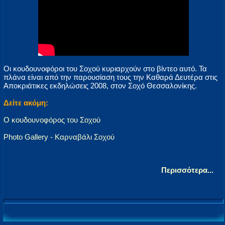
Οι κουδουνοφόροι του Σοχού κυριαρχούν στο βίντεο αυτό. Τα
πλάνα είναι από την παρουσίαση τους την Καθαρά Δευτέρα στις
Αποκριάτικες εκδηλώσεις 2008, στον Σοχό Θεσσαλονίκης.
Δείτε ακόμη:
Ο κουδουνοφόρος του Σοχού
Photo Gallery - Καρναβάλι Σοχού
Περισσότερα...