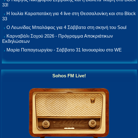
33!
Η Ιουλία Καραπατάκη για 4 live στη Θεσσαλονίκη και στο Block
33
Ο Λεωνίδας Μπαλάφας για 4 Σάββατα στη σκηνή του Soul
Καρναβάλι Σοχού 2026 - Πρόγραμμα Αποκριάτικων
Εκδηλώσεων
Μαρία Παπαγεωργίου - Σάββατο 31 Ιανουαρίου στο WE
Sohos FM Live!