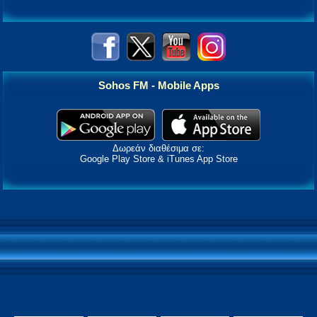
Sohos FM - Mobile Apps
Δωρεάν διαθέσιμα σε:
Google Play Store & iTunes App Store