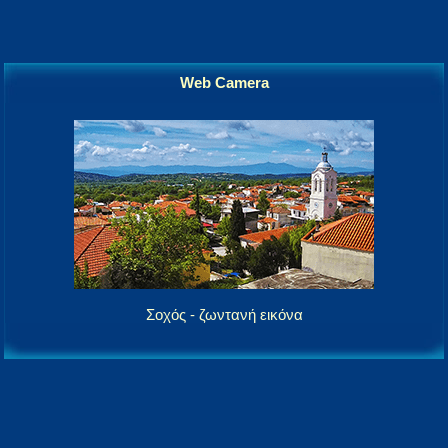
Web Camera
Σοχός - ζωντανή εικόνα