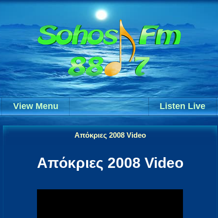
View Menu
Listen Live
Απόκριες 2008 Video
Απόκριες 2008 Video