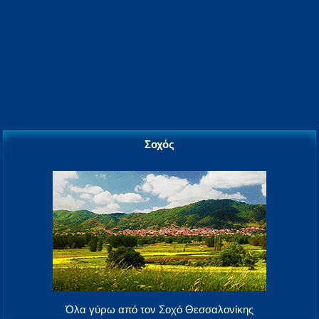
Σοχός
Όλα γύρω από τον Σοχό Θεσσαλονίκης