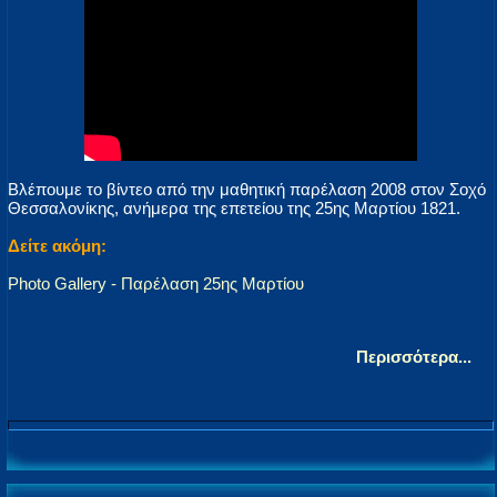
Βλέπουμε το βίντεο από την μαθητική παρέλαση 2008 στον Σοχό
Θεσσαλονίκης, ανήμερα της επετείου της 25ης Μαρτίου 1821.
Δείτε ακόμη:
Photo Gallery - Παρέλαση 25ης Μαρτίου
Περισσότερα...