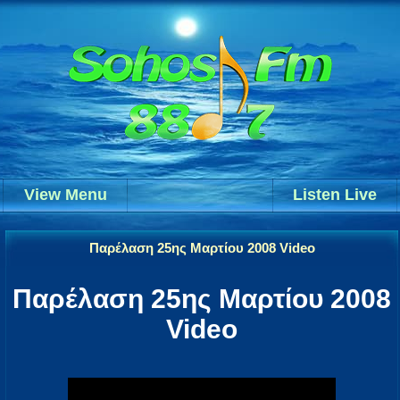
View Menu
Listen Live
Παρέλαση 25ης Μαρτίου 2008 Video
Παρέλαση 25ης Μαρτίου 2008
Video