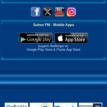
Sohos FM - Mobile Apps
Δωρεάν διαθέσιμα σε:
Google Play Store & iTunes App Store