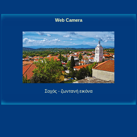
Web Camera
Σοχός - ζωντανή εικόνα