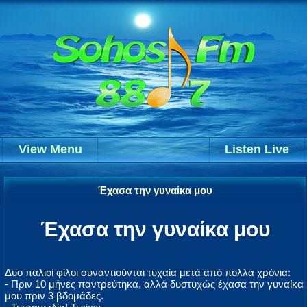
View Menu
Listen Live
Έχασα την γυναίκα μου
Έχασα την γυναίκα μου
Δυο παλιοί φίλοι συναντιούνται τυχαία μετά από πολλά χρόνια:
- Πριν 10 μήνες παντρεύτηκα, αλλά δυστυχώς έχασα την γυναίκα
μου πριν 3 βδομάδες.