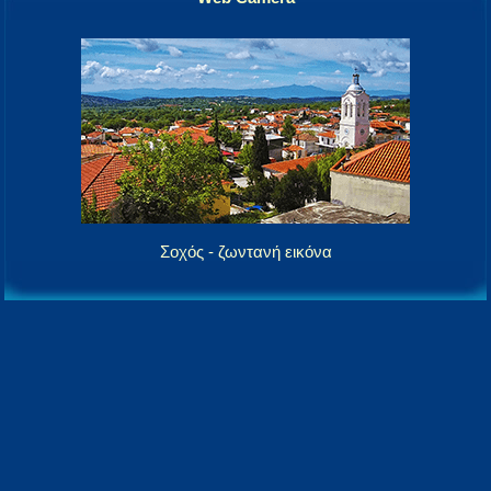
Σοχός - ζωντανή εικόνα