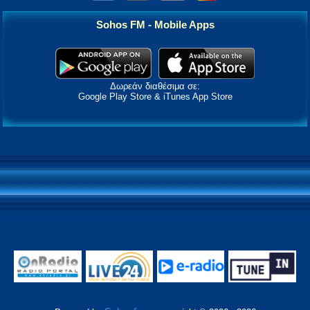
Sohos FM - Mobile Apps
Δωρεάν διαθέσιμα σε:
Google Play Store & iTunes App Store