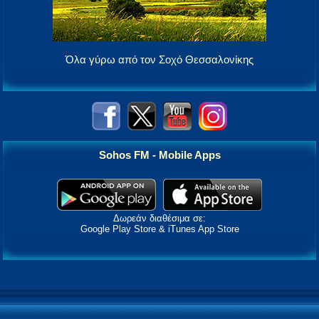
Όλα γύρω από τον Σοχό Θεσσαλονίκης
Sohos FM - Mobile Apps
Δωρεάν διαθέσιμα σε:
Google Play Store & iTunes App Store