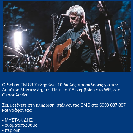
Ο Sohos FM 88.7 κληρώνει 10 διπλές προσκλήσεις για τον
Δημήτρη Μυστακίδη, την Πέμπτη 7 Δεκεμβρίου στο WE, στη
Θεσσαλονίκη.
Συμμετέχετε στη κλήρωση, στέλνοντας SMS στο 6999 887 887
και γράφοντας:
- ΜΥΣΤΑΚΙΔΗΣ
- ονοματεπώνυμο
- περιοχή