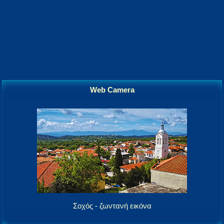
Web Camera
Σοχός - ζωντανή εικόνα