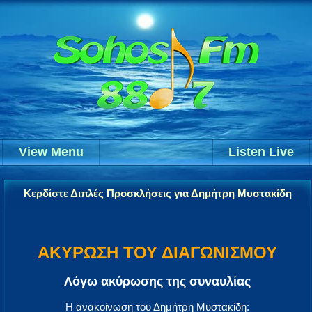
View Menu
Listen Live
Κερδίστε Διπλές Προσκλήσεις για Δημήτρη Μυστακίδη
ΑΚΥΡΩΣΗ ΤΟΥ ΔΙΑΓΩΝΙΣΜΟΥ
Λόγω ακύρωσης της συναυλίας
Η ανακοίνωση του Δημήτρη Μυστακίδη: