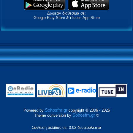
Δωρεάν διαθέσιμα σε:
Google Play Store & iTunes App Store
Sohosfm.gr
Powered by
copyright © 2006 - 2026
Sohosfm.gr
Theme conversion by
©
Σύνθεση σελίδας σε: 0.02 δευτερόλεπτα