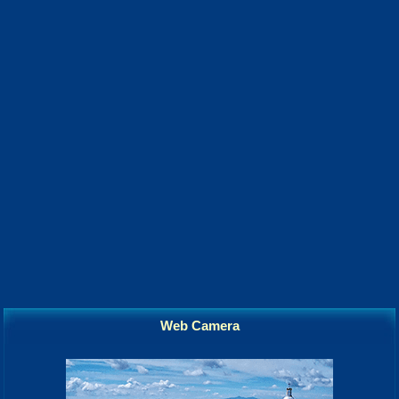
Web Camera