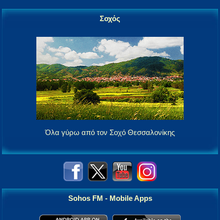
Σοχός
Όλα γύρω από τον Σοχό Θεσσαλονίκης
Sohos FM - Mobile Apps