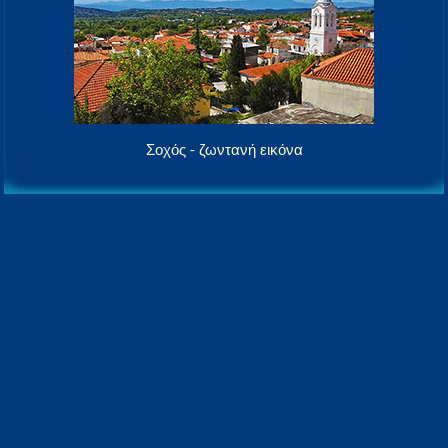
Σοχός - ζωντανή εικόνα