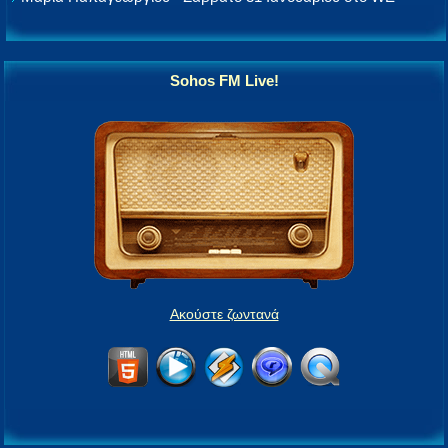
Sohos FM Live!
Ακούστε ζωντανά