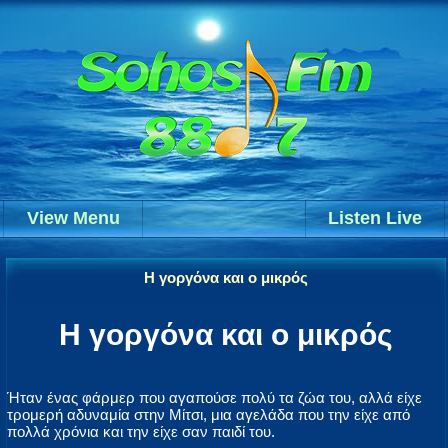
View Menu
Listen Live
Η γοργόνα και ο μικρός
Η γοργόνα και ο μικρός
Ήταν ένας φάρμερ που αγαπούσε πολύ τα ζώα του, αλλά είχε
τρομερή αδυναμία στην Μίτσι, μια αγελάδα που την είχε από
πολλά χρόνια και την είχε σαν παιδί του.