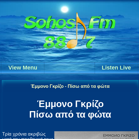
View Menu
Listen Live
Έμμονο Γκρίζο - Πίσω από τα φώτα
Έμμονο Γκρίζο
Πίσω από τα φώτα
Τρία χρόνια ακριβώς