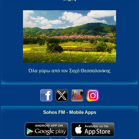
Όλα γύρω από τον Σοχό Θεσσαλονίκης
Sohos FM - Mobile Apps