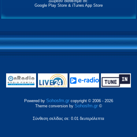
Δωρεάν διαθέσιμα σε:
Google Play Store & iTunes App Store
Sohosfm.gr
Powered by
copyright © 2006 - 2026
Sohosfm.gr
Theme conversion by
©
Σύνθεση σελίδας σε: 0.01 δευτερόλεπτα