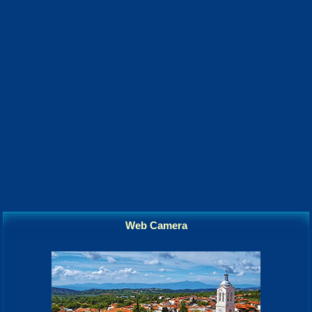
Web Camera