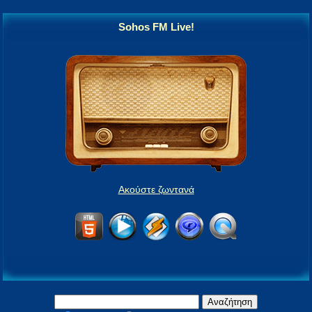
Sohos FM Live!
Ακούστε ζωντανά