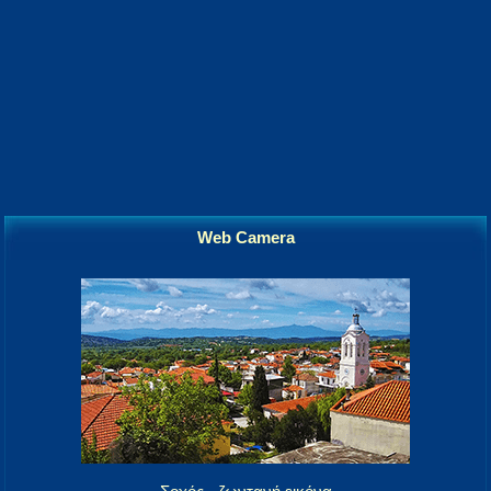
Web Camera