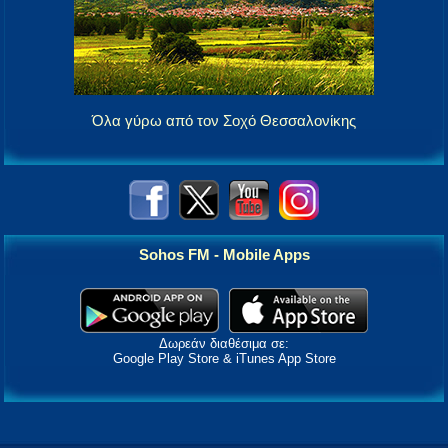
Όλα γύρω από τον Σοχό Θεσσαλονίκης
Sohos FM - Mobile Apps
Δωρεάν διαθέσιμα σε:
Google Play Store & iTunes App Store