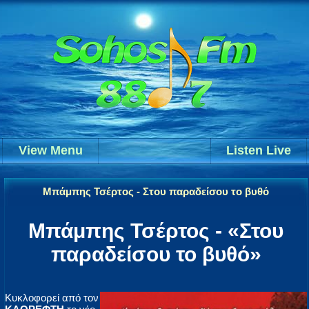
View Menu
Listen Live
Μπάμπης Τσέρτος - Στου παραδείσου το βυθό
Μπάμπης Τσέρτος - «Στου
παραδείσου το βυθό»
Κυκλοφορεί από τον