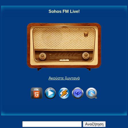
Sohos FM Live!
Ακούστε ζωντανά