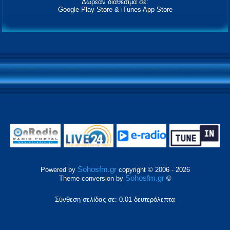
Δωρεάν διαθέσιμα σε:
Google Play Store & iTunes App Store
Sohosfm.gr
Powered by
copyright © 2006 - 2026
Sohosfm.gr
Theme conversion by
©
Σύνθεση σελίδας σε: 0.01 δευτερόλεπτα