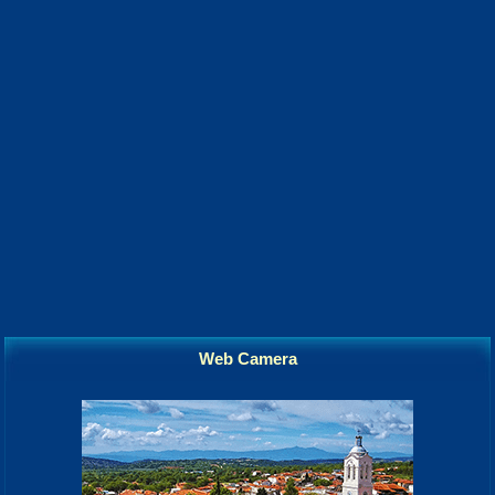
Web Camera