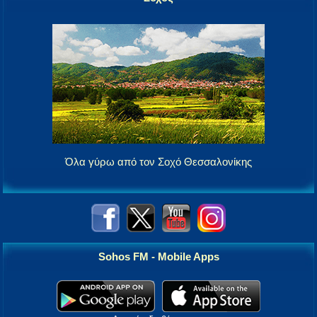
Όλα γύρω από τον Σοχό Θεσσαλονίκης
Sohos FM - Mobile Apps