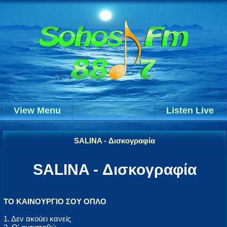
View Menu
Listen Live
SALINA - Δισκογραφία
SALINA - Δισκογραφία
ΤΟ ΚΑΙΝΟΥΡΓΙΟ ΣΟΥ ΟΠΛΟ
1. Δεν ακούει κανείς