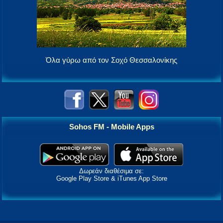
Όλα γύρω από τον Σοχό Θεσσαλονίκης
Sohos FM - Mobile Apps
Δωρεάν διαθέσιμα σε:
Google Play Store & iTunes App Store