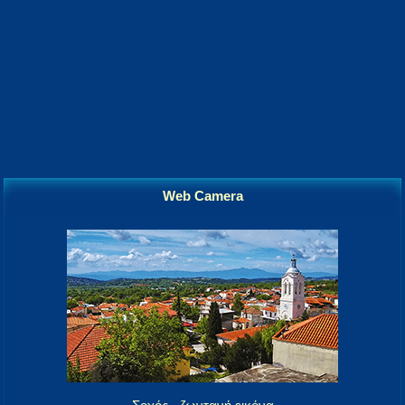
Web Camera