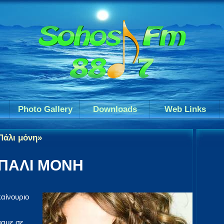
Photo Gallery
Downloads
Web Links
Πάλι μόνη»
 ΠΑΛΙ ΜΟΝΗ
καίνουριο
σαμε σε