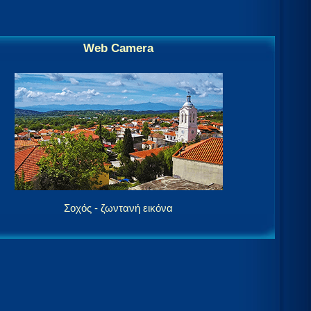
Web Camera
Σοχός - ζωντανή εικόνα