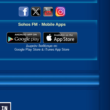
Sohos FM - Mobile Apps
Δωρεάν διαθέσιμα σε:
Google Play Store & iTunes App Store