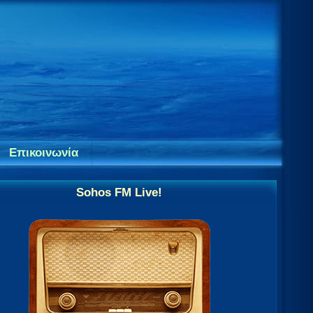
Επικοινωνία
Sohos FM Live!