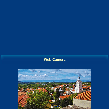
Web Camera