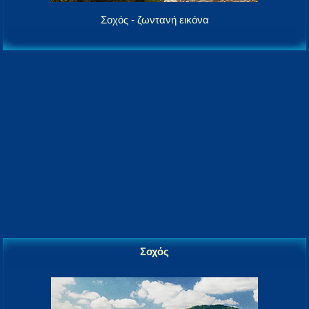
Σοχός - ζωντανή εικόνα
Σοχός