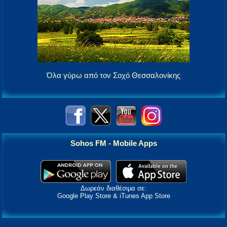
Όλα γύρω από τον Σοχό Θεσσαλονίκης
Sohos FM - Mobile Apps
Δωρεάν διαθέσιμα σε:
Google Play Store & iTunes App Store