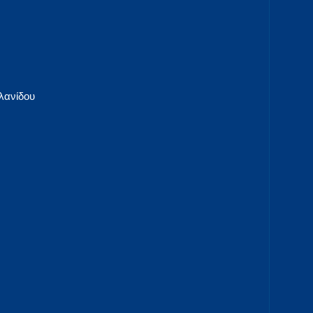
λανίδου