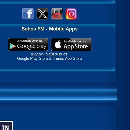
Sohos FM - Mobile Apps
Δωρεάν διαθέσιμα σε:
Google Play Store & iTunes App Store