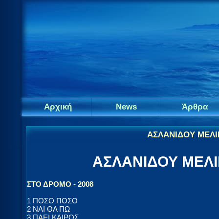
Αρχική
News
Άρθρα
ΑΣΛΑΝΙΔΟΥ ΜΕΛΙΝ
ΑΣΛΑΝΙΔΟΥ ΜΕΛΙΝ
ΣΤΟ ΔΡΟΜΟ - 2008
1 ΠΟΣΟ ΠΟΣΟ
2 ΝΑΙ ΘΑ ΠΩ
3 ΠΑΕΙ ΚΑΙΡΟΣ