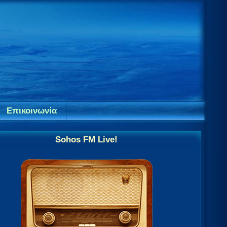
Επικοινωνία
Sohos FM Live!