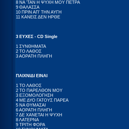
8 ΝΑ 'ΤΑΝ Η ΨΥΧΗ ΜΟΥ ΠΕΤΡΑ
9 ΘΑΛΑΣΣΑ
10 ΠΡΙΝ ΑΠ' ΤΗΝ ΑΥΓΗ
11 ΚΑΝΕΙΣ ΔΕΝ ΗΡΘΕ
3 ΕΥΧΕΣ - CD Single
1 ΣΥΝΘΗΜΑΤΑ
2 ΤΟ ΛΑΘΟΣ
3 ΑΟΡΑΤΗ ΠΛΗΓΗ
ΠΑΙΧΝΙΔΙ ΕΙΝΑΙ
1 ΤΟ ΛΑΘΟΣ
2 ΤΟ ΠΑΡΕΛΘΟΝ ΜΟΥ
3 ΕΞΟΜΟΛΟΓΗΣΗ
4 ΜΕ ΔΥΟ ΓΑΤΟΥΣ ΠΑΡΕΑ
5 ΝΑ ΘΥΜΑΣΑΙ
6 ΑΟΡΑΤΗ ΠΛΗΓΗ
7 ΔΕ ΧΑΝΕΤΑΙ Η ΨΥΧΗ
8 ΛΑΤΕΡΝΑ
9 ΤΡΙΤΗ ΦΟΡΑ