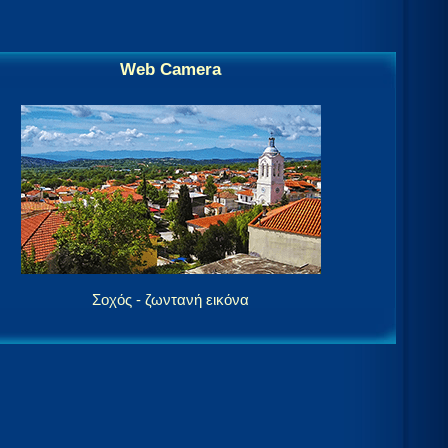
Web Camera
Σοχός - ζωντανή εικόνα