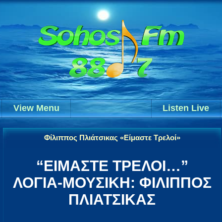
View Menu
Listen Live
Φίλιππος Πλιάτσικας «Είμαστε Τρελοί»
“ΕΙΜΑΣΤΕ ΤΡΕΛΟΙ…”
ΛΟΓΙΑ-ΜΟΥΣΙΚΗ: ΦΙΛΙΠΠΟΣ
ΠΛΙΑΤΣΙΚΑΣ