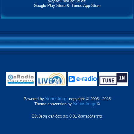
Δωρεάν διαθέσιμα σε:
Google Play Store & iTunes App Store
Sohosfm.gr
Powered by
copyright © 2006 - 2026
Sohosfm.gr
Theme conversion by
©
Σύνθεση σελίδας σε: 0.01 δευτερόλεπτα