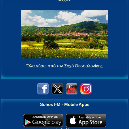
Όλα γύρω από τον Σοχό Θεσσαλονίκης
Sohos FM - Mobile Apps