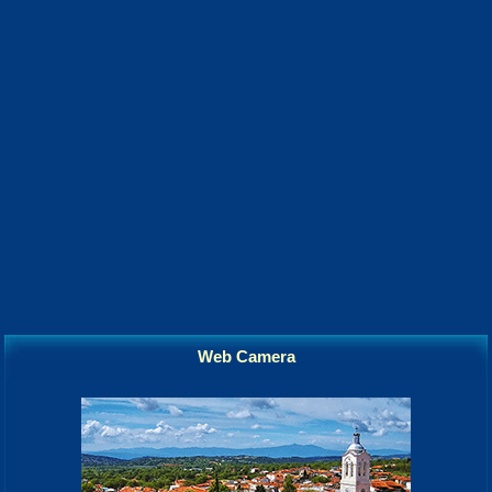
Web Camera