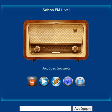
Sohos FM Live!
Ακούστε ζωντανά