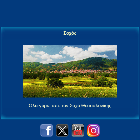
Σοχός
Όλα γύρω από τον Σοχό Θεσσαλονίκης