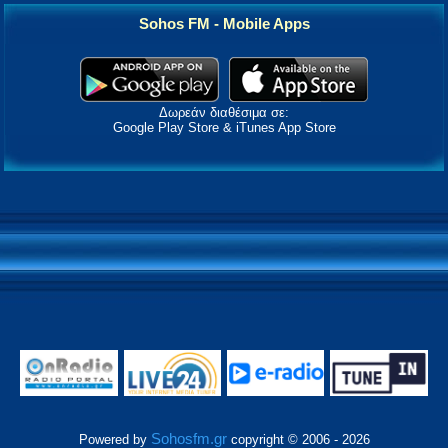
Sohos FM - Mobile Apps
Δωρεάν διαθέσιμα σε:
Google Play Store & iTunes App Store
Sohosfm.gr
Powered by
copyright © 2006 - 2026