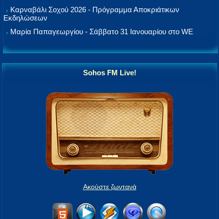
Καρναβάλι Σοχού 2026 - Πρόγραμμα Αποκριάτικων
Εκδηλώσεων
Μαρία Παπαγεωργίου - Σάββατο 31 Ιανουαρίου στο WE
Sohos FM Live!
Ακούστε ζωντανά