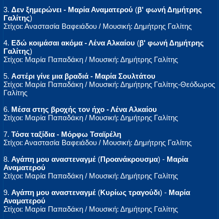
3.
Δεν ξημερώνει - Μαρία Αναματερού
(
β' φωνή Δημήτρης
Γαλίτης
)
Στίχοι: Αναστασία Βαφειάδου / Μουσική: Δημήτρης Γαλίτης
4.
Εδώ κοιμάσαι ακόμα - Λένα Αλκαίου
(
β' φωνή Δημήτρης
Γαλίτης
)
Στίχοι: Μαρία Παπαδάκη / Μουσική: Δημήτρης Γαλίτης
5.
Αστέρι γίνε μια βραδιά - Μαρία Σουλτάτου
Στίχοι: Μαρία Παπαδάκη / Μουσική: Δημήτρης Γαλίτης-Θεόδωρος
Γαλίτης
6.
Μέσα στης βροχής τον ήχο - Λένα Αλκαίου
Στίχοι: Μαρία Παπαδάκη / Μουσική: Δημήτρης Γαλίτης
7.
Τόσα ταξίδια - Μόρφω Τσαϊρέλη
Στίχοι: Αναστασία Βαφειάδου / Μουσική: Δημήτρης Γαλίτης
8.
Αγάπη μου αναστεναγμέ
(
Προανάκρουσμα
) -
Μαρία
Αναματερού
Στίχοι: Μαρία Παπαδάκη / Μουσική: Δημήτρης Γαλίτης
9.
Αγάπη μου αναστεναγμέ
(
Κυρίως τραγούδι
) -
Μαρία
Αναματερού
Στίχοι: Μαρία Παπαδάκη / Μουσική: Δημήτρης Γαλίτης