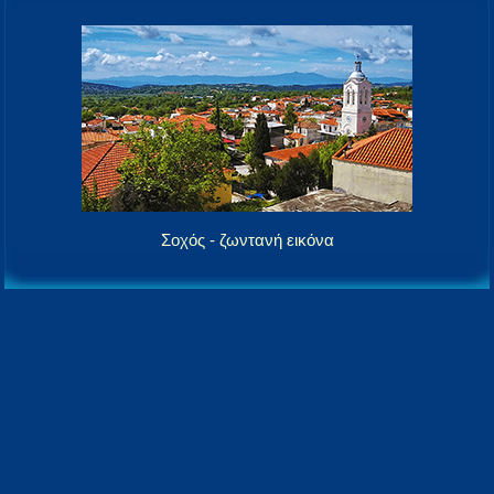
Σοχός - ζωντανή εικόνα