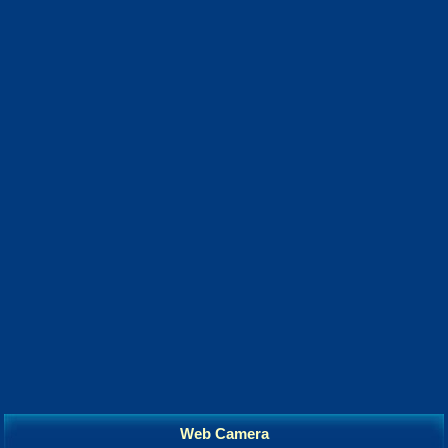
Web Camera