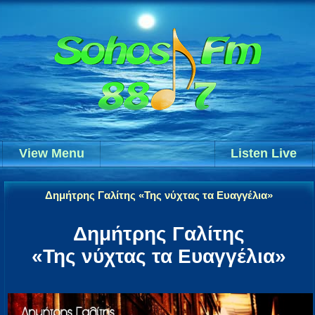
View Menu
Listen Live
Δημήτρης Γαλίτης «Της νύχτας τα Ευαγγέλια»
Δημήτρης Γαλίτης
«Της νύχτας τα Ευαγγέλια»