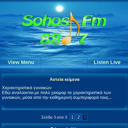
View Menu
Listen Live
Αστεία κείμενα
Χαρακτηριστικά γυναικών
Εδώ αναλύονται με πολύ χιούμορ τα χαρακτηριστικά των
γυναικών, μέσα από την καθημερινή συμπεριφορά τους...
1
2
Σελίδα 3 από 3:
3