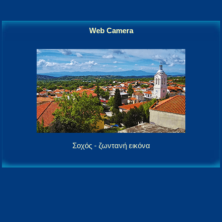
Web Camera
Σοχός - ζωντανή εικόνα