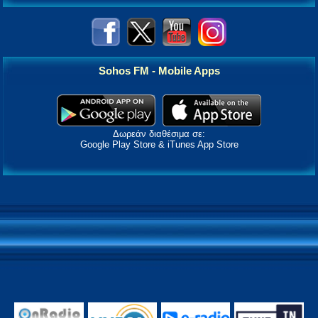
Sohos FM - Mobile Apps
Δωρεάν διαθέσιμα σε:
Google Play Store & iTunes App Store