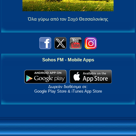
Όλα γύρω από τον Σοχό Θεσσαλονίκης
Sohos FM - Mobile Apps
Δωρεάν διαθέσιμα σε:
Google Play Store & iTunes App Store