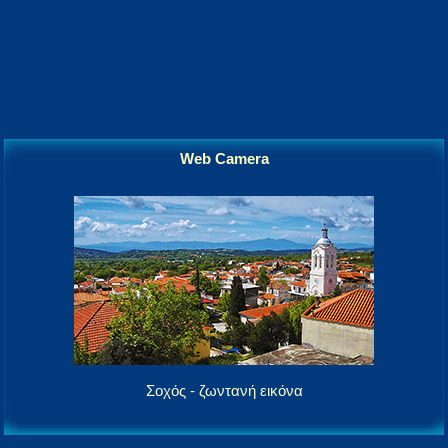
Web Camera
Σοχός - ζωντανή εικόνα