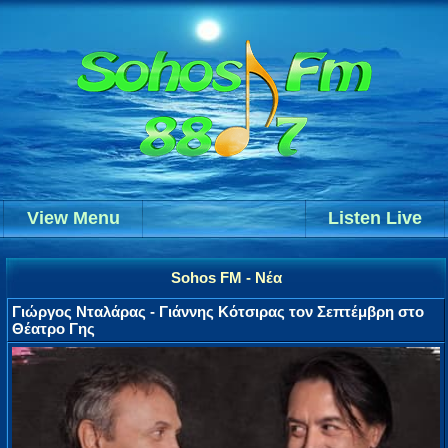
View Menu
Listen Live
Sohos FM - Νέα
Γιώργος Νταλάρας - Γιάννης Κότσιρας τον Σεπτέμβρη στο
Θέατρο Γης