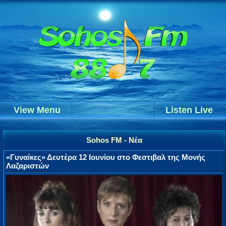
View Menu
Listen Live
Sohos FM - Νέα
«Γυναίκες» Δευτέρα 12 Ιουνίου στο Φεστιβαλ της Μονής
Λαζαριστών