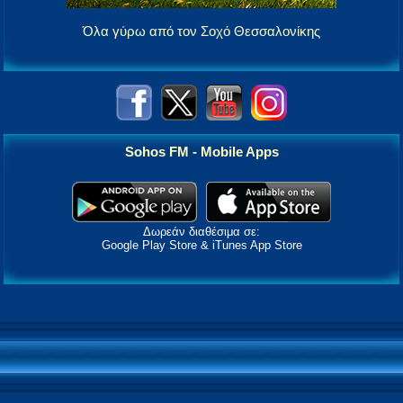
Όλα γύρω από τον Σοχό Θεσσαλονίκης
Sohos FM - Mobile Apps
Δωρεάν διαθέσιμα σε:
Google Play Store & iTunes App Store