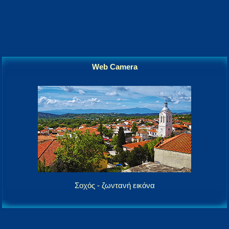
Web Camera
Σοχός - ζωντανή εικόνα