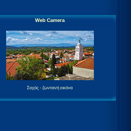
Web Camera
Σοχός - ζωντανή εικόνα