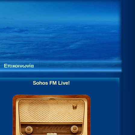
Επικοινωνία
Sohos FM Live!