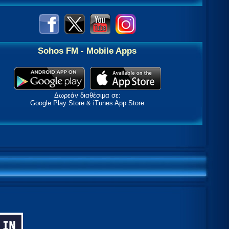
Sohos FM - Mobile Apps
Δωρεάν διαθέσιμα σε:
Google Play Store & iTunes App Store