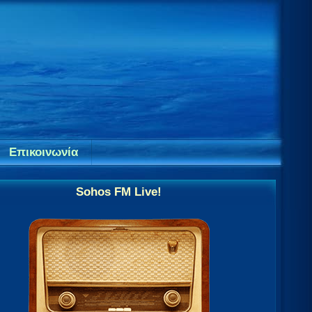
Επικοινωνία
Sohos FM Live!