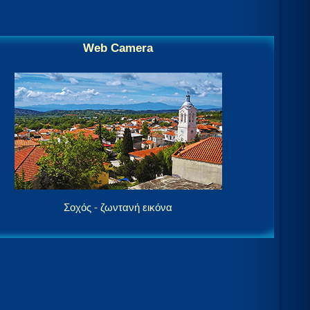
Web Camera
Σοχός - ζωντανή εικόνα