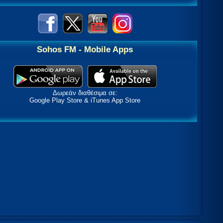
Sohos FM - Mobile Apps
Δωρεάν διαθέσιμα σε:
Google Play Store & iTunes App Store