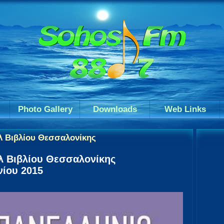
Photo Gallery
Downloads
Web Links
λ Βιβλίου Θεσσαλονίκης
λ Βιβλίου Θεσσαλονίκης
υνίου 2015