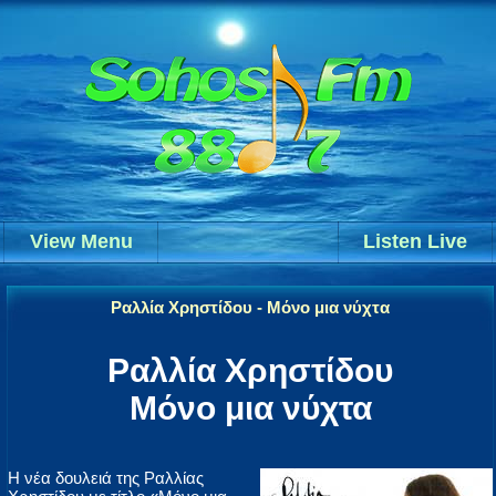
View Menu
Listen Live
Ραλλία Χρηστίδου - Μόνο μια νύχτα
Ραλλία Χρηστίδου
Μόνο μια νύχτα
Η νέα δουλειά της Ραλλίας