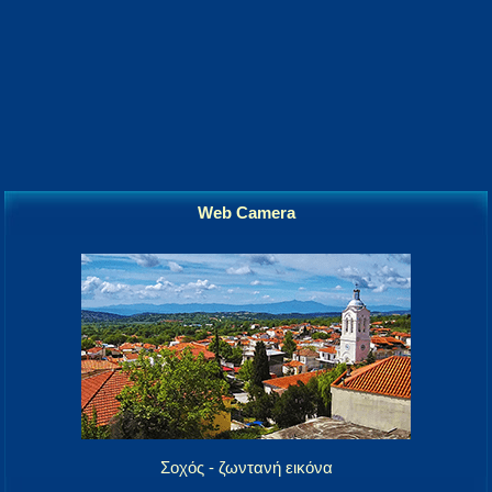
Web Camera
Σοχός - ζωντανή εικόνα