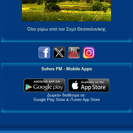
Όλα γύρω από τον Σοχό Θεσσαλονίκης
Sohos FM - Mobile Apps
Δωρεάν διαθέσιμα σε:
Google Play Store & iTunes App Store