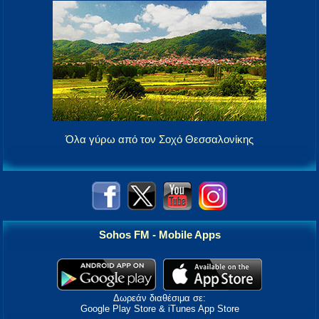
Όλα γύρω από τον Σοχό Θεσσαλονίκης
Sohos FM - Mobile Apps
Δωρεάν διαθέσιμα σε:
Google Play Store & iTunes App Store