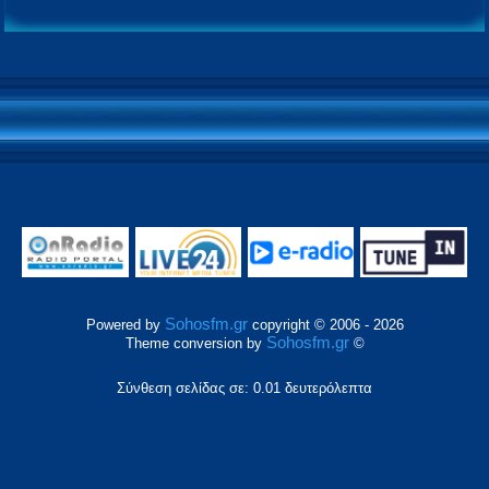
Sohosfm.gr
Powered by
copyright © 2006 - 2026
Sohosfm.gr
Theme conversion by
©
Σύνθεση σελίδας σε: 0.01 δευτερόλεπτα