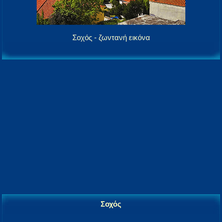
Σοχός - ζωντανή εικόνα
Σοχός