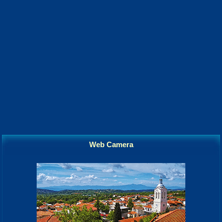
Web Camera