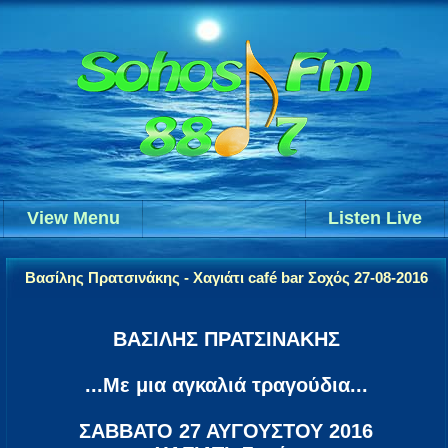
View Menu
Listen Live
Βασίλης Πρατσινάκης - Χαγιάτι café bar Σοχός 27-08-2016
ΒΑΣΙΛΗΣ ΠΡΑΤΣΙΝΑΚΗΣ
...Με μια αγκαλιά τραγούδια...
ΣΑΒΒΑΤΟ 27 ΑΥΓΟΥΣΤΟΥ 2016