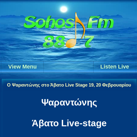
View Menu
Listen Live
Ο Ψαραντώνης στο Άβατο Live Stage 19, 20 Φεβρουαρίου
Ψαραντώνης
Άβατο Live-stage