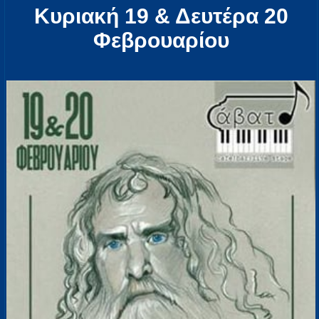
Κυριακή 19 & Δευτέρα 20
Φεβρουαρίου