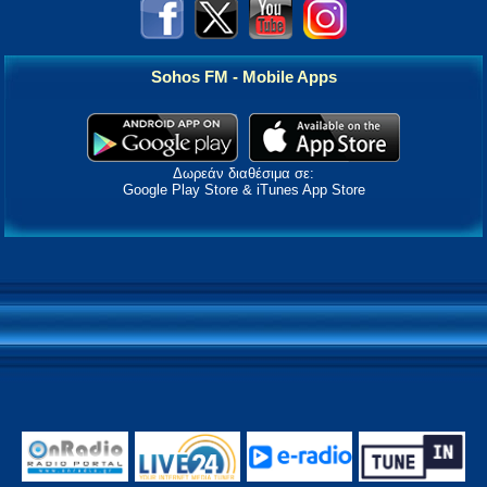
Sohos FM - Mobile Apps
Δωρεάν διαθέσιμα σε:
Google Play Store & iTunes App Store