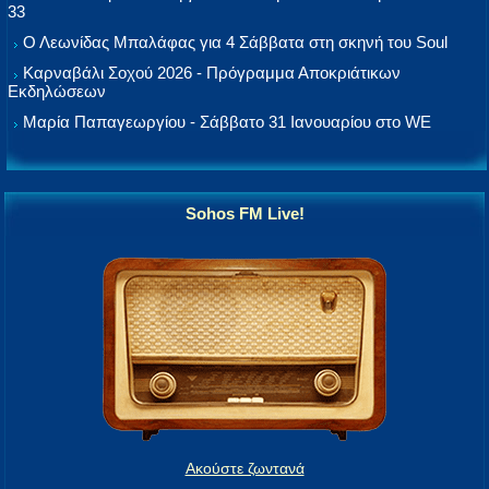
33
Ο Λεωνίδας Μπαλάφας για 4 Σάββατα στη σκηνή του Soul
Καρναβάλι Σοχού 2026 - Πρόγραμμα Αποκριάτικων
Εκδηλώσεων
Μαρία Παπαγεωργίου - Σάββατο 31 Ιανουαρίου στο WE
Sohos FM Live!
Ακούστε ζωντανά