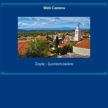
Web Camera
Σοχός - ζωντανή εικόνα