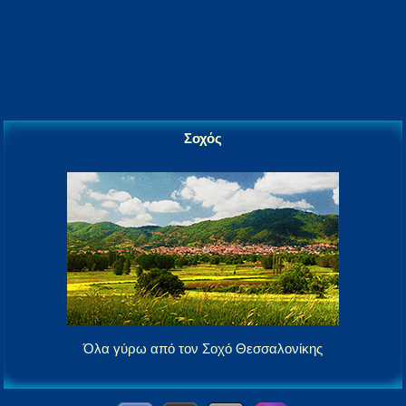
Σοχός
Όλα γύρω από τον Σοχό Θεσσαλονίκης