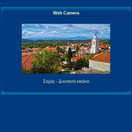
Web Camera
Σοχός - ζωντανή εικόνα