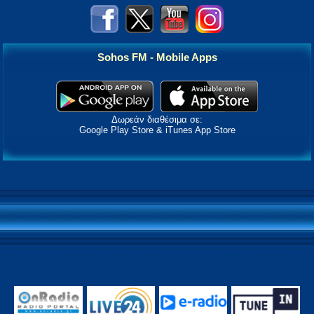
Sohos FM - Mobile Apps
Δωρεάν διαθέσιμα σε:
Google Play Store & iTunes App Store