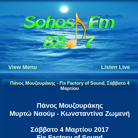
View Menu
Listen Live
Πάνος Μουζουράκης - Fix Factory of Sound, Σάββατο 4
Μαρτίου
Πάνος Μουζουράκης
Μυρτώ Ναούμ - Κωνσταντίνα Ζωμενή
Σάββατο 4 Μαρτίου 2017
Fix Factory of Sound