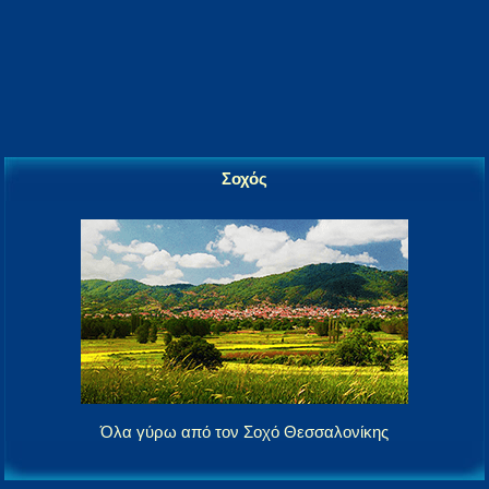
Σοχός
Όλα γύρω από τον Σοχό Θεσσαλονίκης