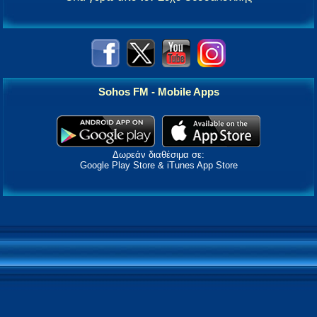
Sohos FM - Mobile Apps
Δωρεάν διαθέσιμα σε:
Google Play Store & iTunes App Store