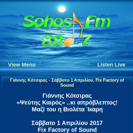
View Menu
Listen Live
Γιάννης Κότσιρας - Σάββατο 1 Απριλίου, Fix Factory of
Sound
Γιάννης Κότσιρας
«Ψεύτης Καιρός» ..κι απρόβλεπτος!
Μαζί του η Βιολέτα Ίκαρη
Σάββατο 1 Απριλίου 2017
Fix Factory of Sound