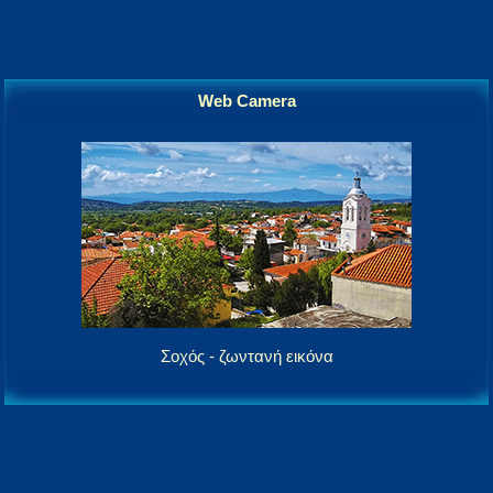
Web Camera
Σοχός - ζωντανή εικόνα