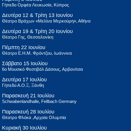
Γήπεδο Ορφέα Λευκωσία, Κύπρος
Δευτέρα 12 & Τρίτη 13 Ιουνίου
Θέατρο Βράχων «Μελίνα Μερκούρη», Αθήνα
Δευτέρα 19 & Τρίτη 20 Ιουνίου
Θέατρο Γης, Θεσσαλονίκη
Πέμπτη 22 Ιουνίου
Θέατρο Ε.Η.Μ. Φρόντζου, Ιωάννινα
Σάββατο 15 Ιουλίου
6o Μουσικό Φεστιβάλ Δάσους, Αρβανίτσα
Δευτέρα 17 Ιουλίου
Γήπεδο Α.Ο.Ξ, Ξάνθη
Παρασκευή 21 Ιουλίου
Schwabenlandhalle, Fellbach Germany
Παρασκευή 28 Ιουλίου
Θέατρο Φλόκα ,Αρχαία Ολυμπία
Κυριακή 30 Ιουλίου