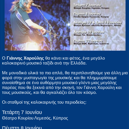
Ο
Γιάννης Χαρούλης
θα κάνει και φέτος, ένα μεγάλο
καλοκαιρινό μουσικό ταξίδι ανά την Ελλάδα.
Με μοναδικά υλικά τα πιο απλά, θα περιπλανηθούμε για άλλη μια
φορά στην μυσταγωγία της μουσικής και θα πλημμυρίσουμε
συναίσθημα σε ένα αυθόρμητο μουσικό γλέντι μιας μεγάλης
παρέας που θα ξεκινά από την σκηνή, τον Γιάννη Χαρούλη και
τους μουσικούς, και θα αγκαλιάζει όλο τον κόσμο.
Οι σταθμοί της καλοκαιρινής του περιοδείας:
Τετάρτη 7 Ιουνίου
Θέατρο Κουρίου Λεμεσός, Κύπρος
Πέμπτη 8 Ιουνίου