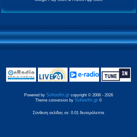
Sohosfm.gr
Powered by
copyright © 2006 - 2026
Sohosfm.gr
Theme conversion by
©
Σύνθεση σελίδας σε: 0.01 δευτερόλεπτα