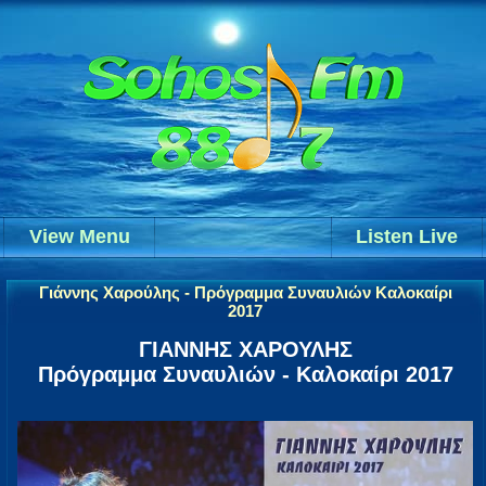
View Menu
Listen Live
Γιάννης Χαρούλης - Πρόγραμμα Συναυλιών Καλοκαίρι
2017
ΓΙΑΝΝΗΣ ΧΑΡΟΥΛΗΣ
Πρόγραμμα Συναυλιών - Καλοκαίρι 2017