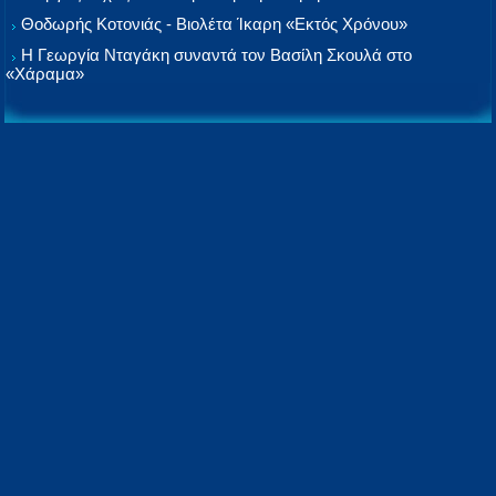
Θοδωρής Κοτονιάς - Βιολέτα Ίκαρη «Εκτός Χρόνου»
Η Γεωργία Νταγάκη συναντά τον Βασίλη Σκουλά στο
«Χάραμα»