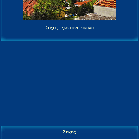
Σοχός - ζωντανή εικόνα
Σοχός