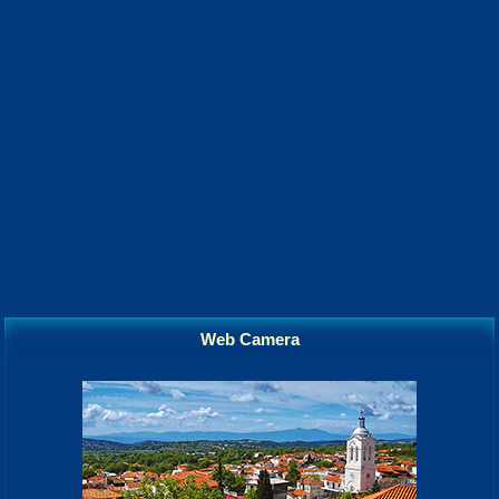
Web Camera