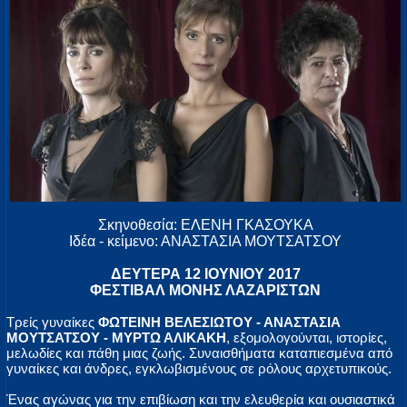
Σκηνοθεσία: ΕΛΕΝΗ ΓΚΑΣΟΥΚΑ
Ιδέα - κείμενο: ΑΝΑΣΤΑΣΙΑ ΜΟΥΤΣΑΤΣΟΥ
ΔΕΥΤΕΡΑ 12 ΙΟΥΝΙΟΥ 2017
ΦΕΣΤΙΒΑΛ ΜΟΝΗΣ ΛΑΖΑΡΙΣΤΩΝ
Τρείς γυναίκες
ΦΩΤΕΙΝΗ ΒΕΛΕΣΙΩΤΟΥ - ΑΝΑΣΤΑΣΙΑ
ΜΟΥΤΣΑΤΣΟΥ - ΜΥΡΤΩ ΑΛΙΚΑΚΗ
, εξομολογούνται, ιστορίες,
μελωδίες και πάθη μιας ζωής. Συναισθήματα καταπιεσμένα από
γυναίκες και άνδρες, εγκλωβισμένους σε ρόλους αρχετυπικούς.
Ένας αγώνας για την επιβίωση και την ελευθερία και ουσιαστικά