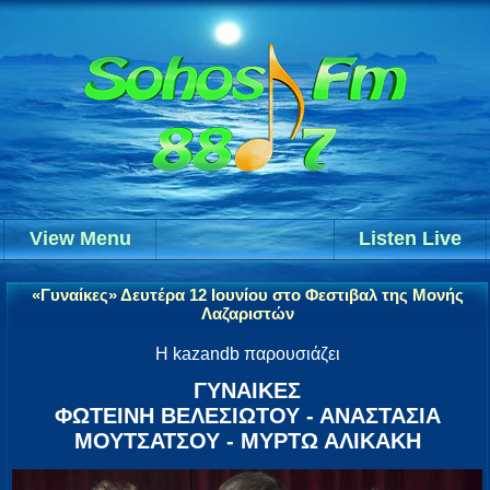
View Menu
Listen Live
«Γυναίκες» Δευτέρα 12 Ιουνίου στο Φεστιβαλ της Μονής
Λαζαριστών
Η kazandb παρουσιάζει
ΓΥΝΑΙΚΕΣ
ΦΩΤΕΙΝΗ ΒΕΛΕΣΙΩΤΟΥ - ΑΝΑΣΤΑΣΙΑ
ΜΟΥΤΣΑΤΣΟΥ - ΜΥΡΤΩ ΑΛΙΚΑΚΗ