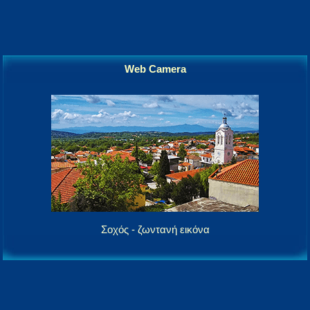
Web Camera
Σοχός - ζωντανή εικόνα