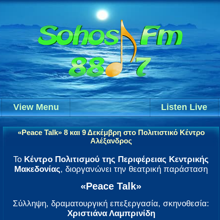
View Menu
Listen Live
«Peace Talk» 8 και 9 Δεκέμβρη στο Πολιτιστικό Κέντρο
Αλέξανδρος
Το
Κέντρο Πολιτισμού της Περιφέρειας Κεντρικής
Μακεδονίας
, διοργανώνει την θεατρική παράσταση
«Peace Talk»
Σύλληψη, δραματουργική επεξεργασία, σκηνοθεσία:
Χριστιάνα Λαμπρινίδη