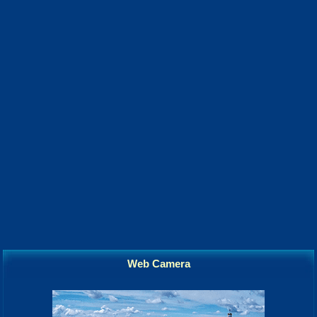
Web Camera