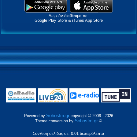
Δωρεάν διαθέσιμα σε:
Google Play Store & iTunes App Store
Sohosfm.gr
Powered by
copyright © 2006 - 2026
Sohosfm.gr
Theme conversion by
©
Σύνθεση σελίδας σε: 0.01 δευτερόλεπτα