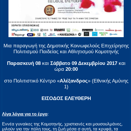
Μια παραγωγή της Δημοτικής Κοινωφελούς Επιχείρησης
Πολιτισμού Παιδείας και Αθλητισμού Κομοτηνής
Παρασκευή 08
και
Σάββατο 09 Δεκεμβρίου 2017
και
ώρα
20:00
στο Πολιτιστικό Κέντρο «
Αλέξανδρος
» (Εθνικής Αμύνης
1)
ΕΙΣΟΔΟΣ ΕΛΕΥΘΕΡΗ
Λίγα λόγια για το έργο
:
Εννέα γυναίκες της Κομοτηνής, χριστιανές και μουσουλμάνες,
μιλούν για την πόλη τους, τη ζωή μέσα σ αυτή, τα κρυφά, τα