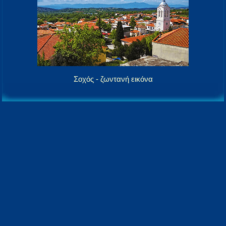
Σοχός - ζωντανή εικόνα