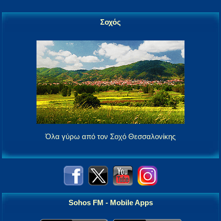
Σοχός
Όλα γύρω από τον Σοχό Θεσσαλονίκης
Sohos FM - Mobile Apps