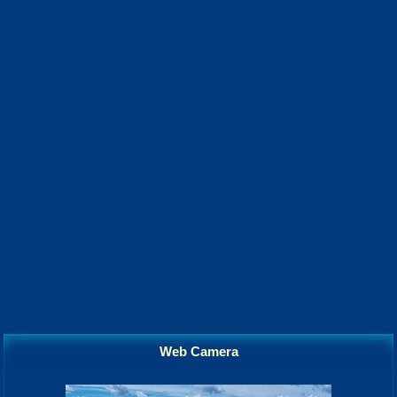
Web Camera