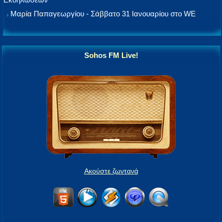
Μαρία Παπαγεωργίου - Σάββατο 31 Ιανουαρίου στο WE
Sohos FM Live!
Ακούστε ζωντανά