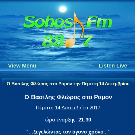
View Menu
Listen Live
Ο Βασίλης Φλώρος στο Ραμόν την Πέμπτη 14 Δεκεμβρίου
Ο Βασίλης Φλώρος στο Ραμόν
Πέμπτη 14 Δεκεμβρίου 2017
ώρα έναρξης:
21:30
“…
ξεγελώντας τον άγονο χρόνο
...”