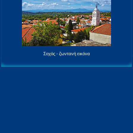
Σοχός - ζωντανή εικόνα