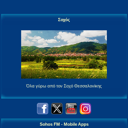
Σοχός
Όλα γύρω από τον Σοχό Θεσσαλονίκης
Sohos FM - Mobile Apps