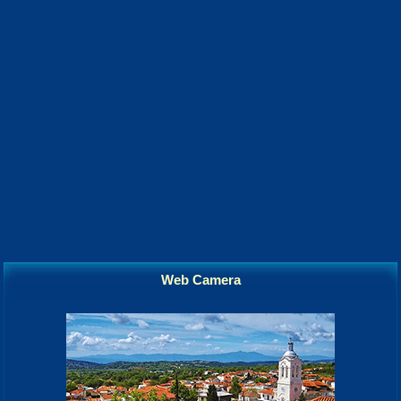
Web Camera