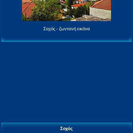
Σοχός - ζωντανή εικόνα
Σοχός