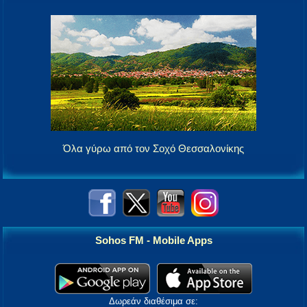
Όλα γύρω από τον Σοχό Θεσσαλονίκης
Sohos FM - Mobile Apps
Δωρεάν διαθέσιμα σε: