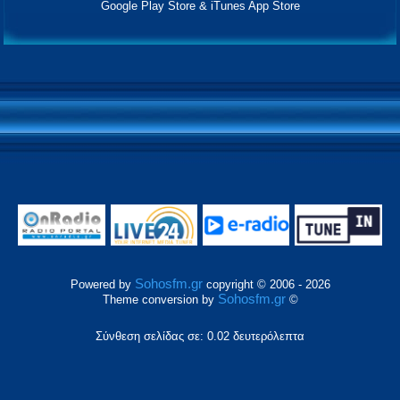
Google Play Store & iTunes App Store
Sohosfm.gr
Powered by
copyright © 2006 - 2026
Sohosfm.gr
Theme conversion by
©
Σύνθεση σελίδας σε: 0.02 δευτερόλεπτα