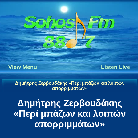
View Menu
Listen Live
Δημήτρης Ζερβουδάκης «Περί μπάζων και λοιπών
απορριμμάτων»
Δημήτρης Ζερβουδάκης
«Περί μπάζων και λοιπών
απορριμμάτων»